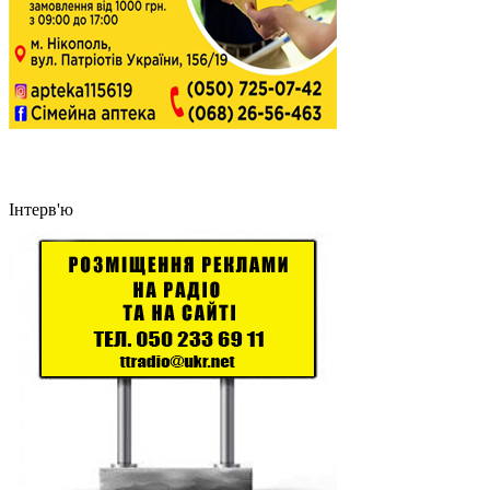
Інтерв'ю