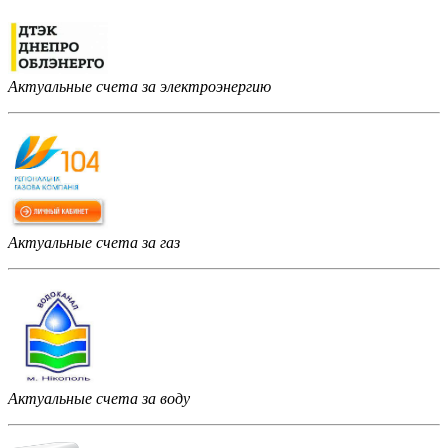
Актуальные счета за электроэнергию
Актуальные счета за газ
Актуальные счета за воду