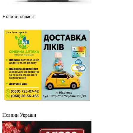
Новини області
Новини України