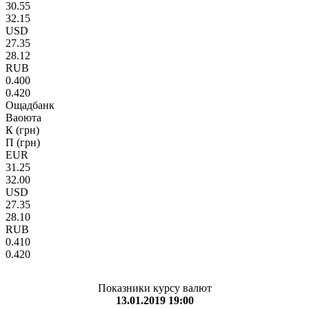
30.55
32.15
USD
27.35
28.12
RUB
0.400
0.420
Ощадбанк
Ваоюта
К (грн)
П (грн)
EUR
31.25
32.00
USD
27.35
28.10
RUB
0.410
0.420
Показники курсу валют
13.01.2019 19:00