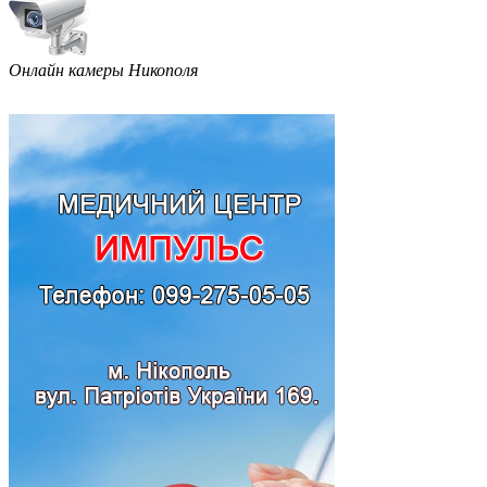
Онлайн камеры Никополя