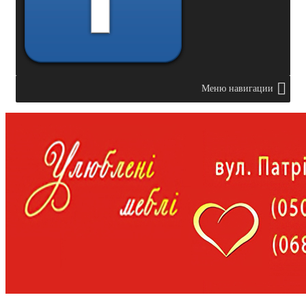
Меню навигации