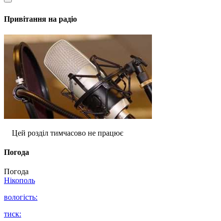
Привітання на радіо
Цей розділ тимчасово не працює
Погода
Погода
Нікополь
вологість:
тиск: