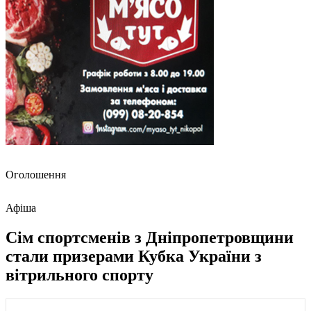
Оголошення
Афіша
Сім спортсменів з Дніпропетровщини
стали призерами Кубка України з
вітрильного спорту