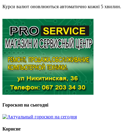
Курси валют оновлюються автоматично кожні 5 хвилин.
Гороскоп на сьогодні
Корисне