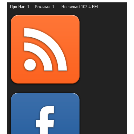
Про Нас
Реклама
Ностальжі 102.4 FM