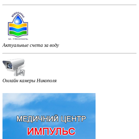
Актуальные счета за воду
Онлайн камеры Никополя