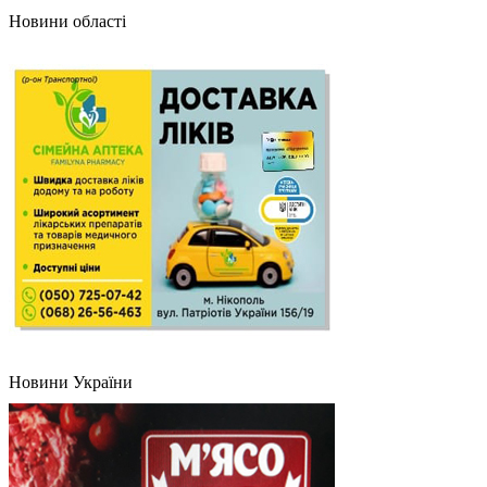
Новини області
Новини України