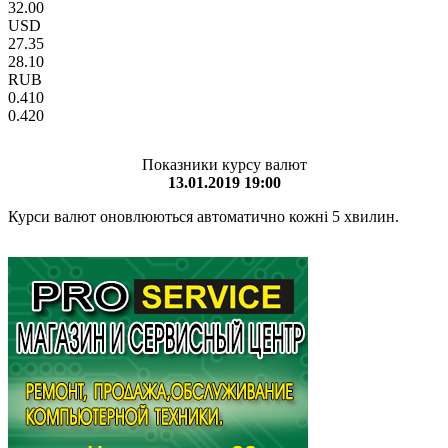
32.00
USD
27.35
28.10
RUB
0.410
0.420
Показники курсу валют
13.01.2019 19:00
Курси валют оновлюються автоматично кожні 5 хвилин.