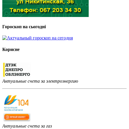
Гороскоп на сьогодні
Корисне
Актуальные счета за электроэнергию
Актуальные счета за газ