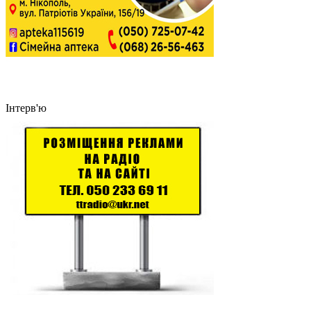
Інтерв'ю