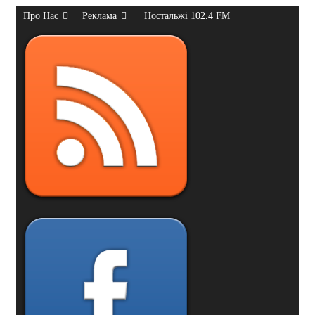
Про Нас
Реклама
Ностальжі 102.4 FM