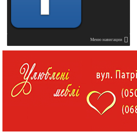
Меню навигации