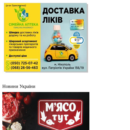
Новини України