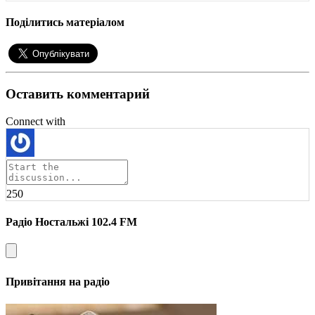
Поділитись матеріалом
Оставить комментарий
Connect with
250
Радіо Ностальжі 102.4 FM
Привітання на радіо