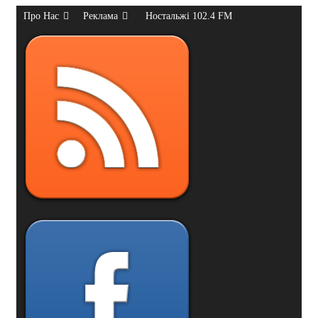
Про Нас
Реклама
Ностальжі 102.4 FM