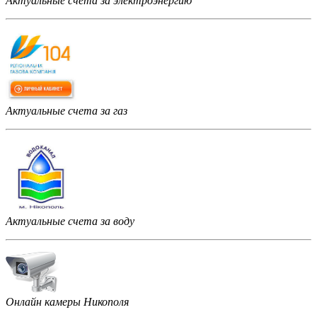
Актуальные счета за электроэнергию
Актуальные счета за газ
Актуальные счета за воду
Онлайн камеры Никополя