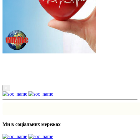
Підпишись
×
Ми в соціальних мережах