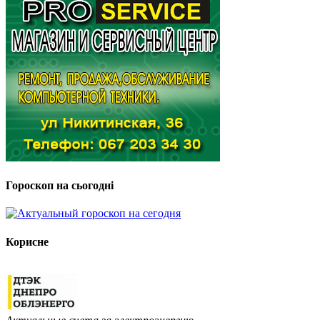
Гороскоп на сьогодні
Корисне