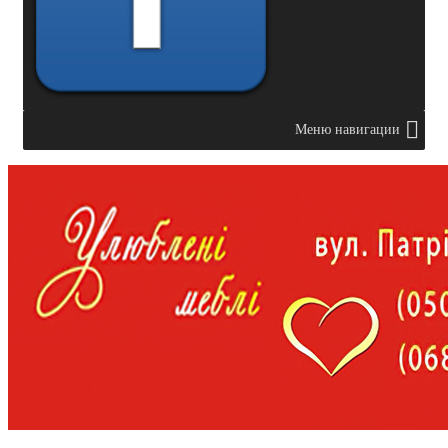
Меню навигации