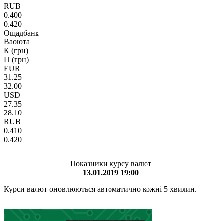
RUB
0.400
0.420
Ощадбанк
Ваоюта
К (грн)
П (грн)
EUR
31.25
32.00
USD
27.35
28.10
RUB
0.410
0.420
Показники курсу валют
13.01.2019 19:00
Курси валют оновлюються автоматично кожні 5 хвилин.