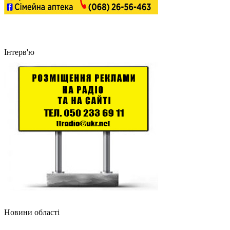
Інтерв'ю
Новини області