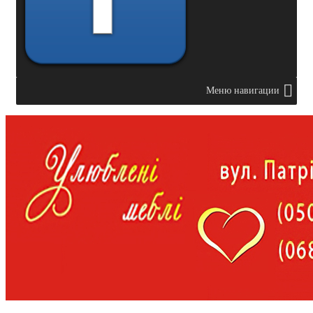
Меню навигации