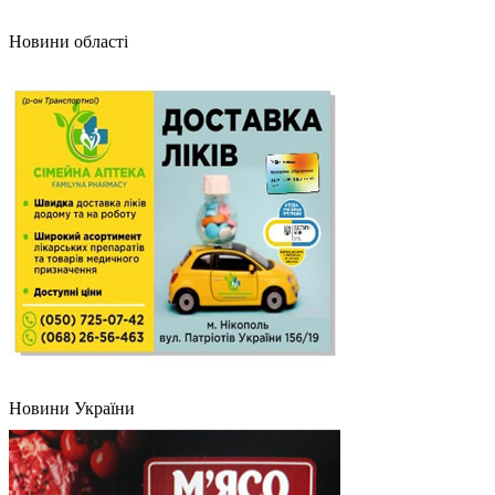
Новини області
Новини України