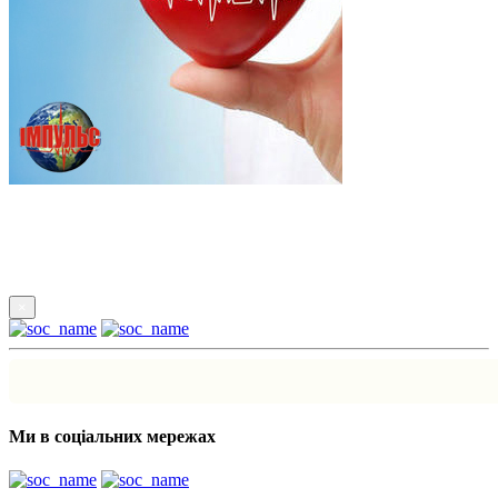
Підпишись
×
Ми в соціальних мережах