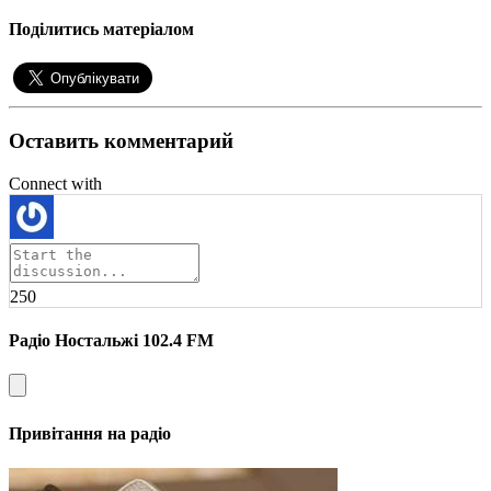
Поділитись матеріалом
Оставить комментарий
Connect with
250
Радіо Ностальжі 102.4 FM
Привітання на радіо