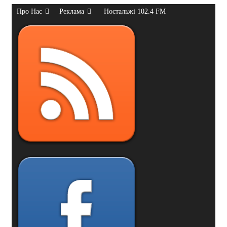
Про Нас
Реклама
Ностальжі 102.4 FM