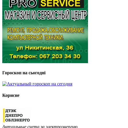
Гороскоп на сьогодні
Корисне
Актуальные счета за электроэнергию