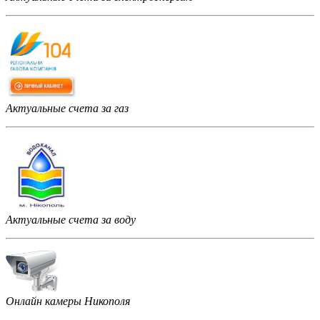
Актуальные счета за газ
Актуальные счета за воду
Онлайн камеры Никополя