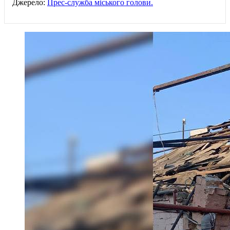
Джерело:
Прес-служба міського голови.