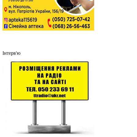
Інтерв'ю