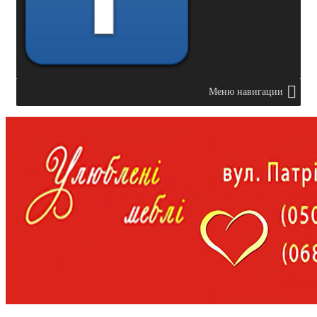
Меню навигации