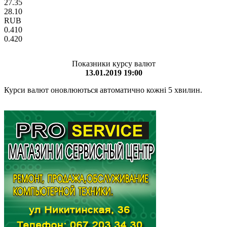
27.35
28.10
RUB
0.410
0.420
Показники курсу валют
13.01.2019 19:00
Курси валют оновлюються автоматично кожні 5 хвилин.