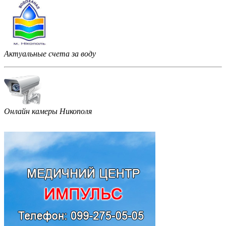
Актуальные счета за воду
Онлайн камеры Никополя