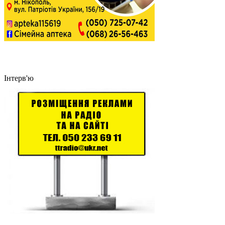
Інтерв'ю