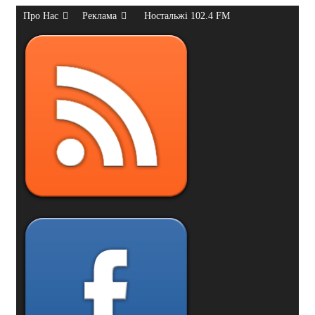
Про Нас
Реклама
Ностальжі 102.4 FM