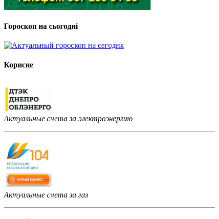
Гороскоп на сьогодні
Корисне
Актуальные счета за электроэнергию
Актуальные счета за газ