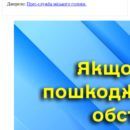
Джерело:
Прес-служба міського голови.