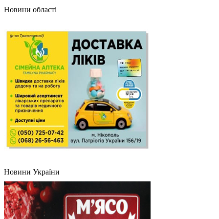
Новини області
Новини України