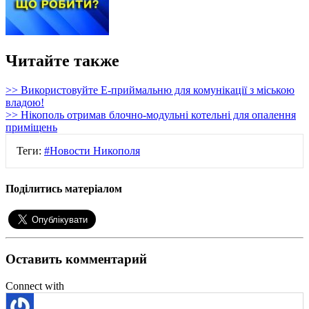
Читайте также
>> Використовуйте Е-приймальню для комунікації з міською
владою!
>> Нікополь отримав блочно-модульні котельні для опалення
приміщень
Теги:
#Новости Никополя
Поділитись матеріалом
Оставить комментарий
Connect with