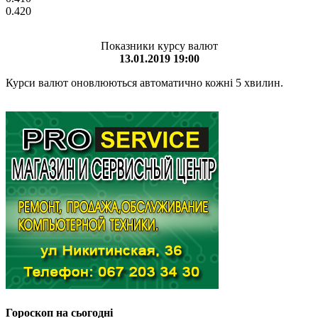
0.420
Показники курсу валют
13.01.2019 19:00
Курси валют оновлюються автоматично кожні 5 хвилин.
Гороскоп на сьогодні