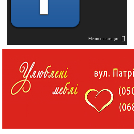
Меню навигации