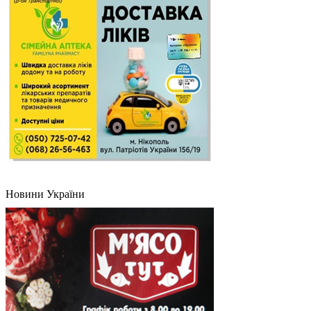
Новини України