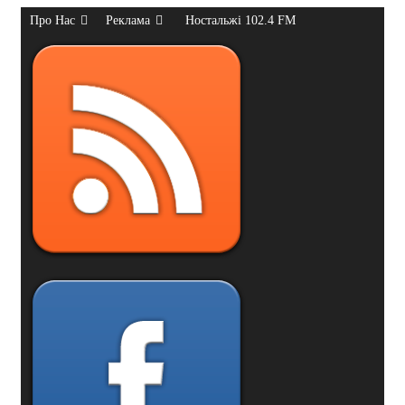
Про Нас
Реклама
Ностальжі 102.4 FM