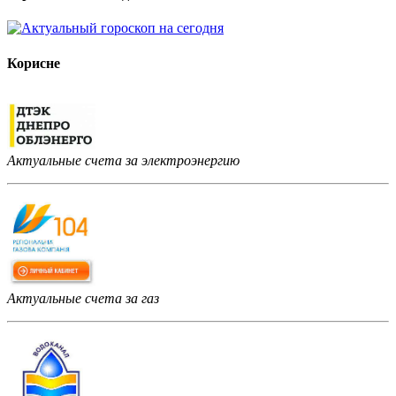
Корисне
Актуальные счета за электроэнергию
Актуальные счета за газ