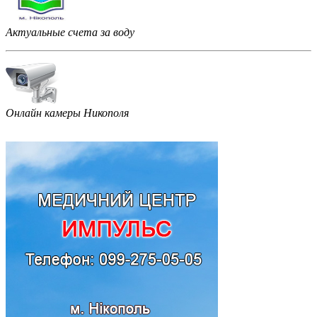
Актуальные счета за воду
Онлайн камеры Никополя