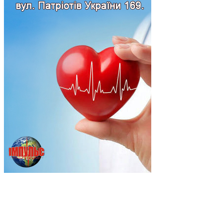
Підпишись