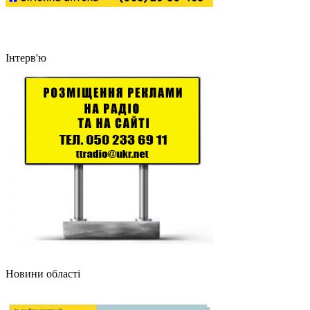
Інтерв'ю
Новини області