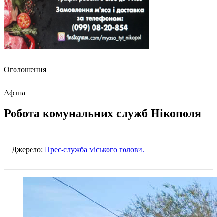
Оголошення
Афіша
Робота комунальних служб Нікополя
Джерело:
Прес-служба міського голови.