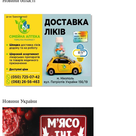
Новини області
Новини України