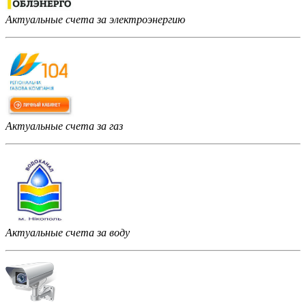
Актуальные счета за электроэнергию
Актуальные счета за газ
Актуальные счета за воду