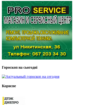
Гороскоп на сьогодні
Корисне