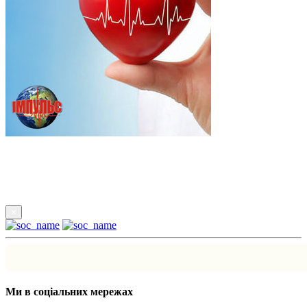
Підпишись
×
Ми в соціальних мережах