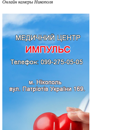
Онлайн камеры Никополя