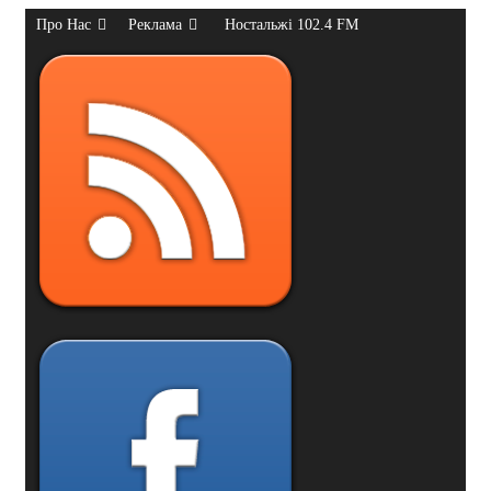
Про Нас
Реклама
Ностальжі 102.4 FM