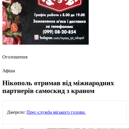
Оголошення
Афіша
Нікополь отримав від міжнародних
партнерів самоскид з краном
Джерело:
Прес-служба міського голови.