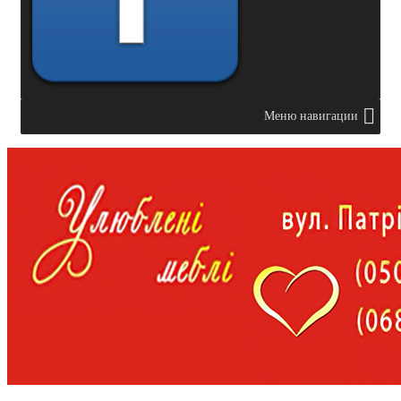
Меню навигации