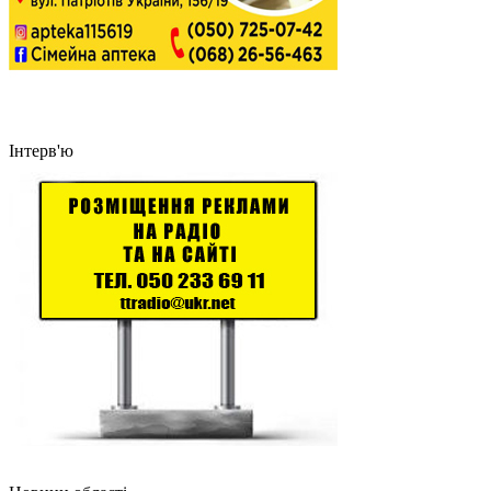
Інтерв'ю