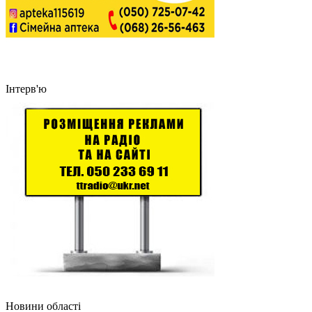
Інтерв'ю
Новини області