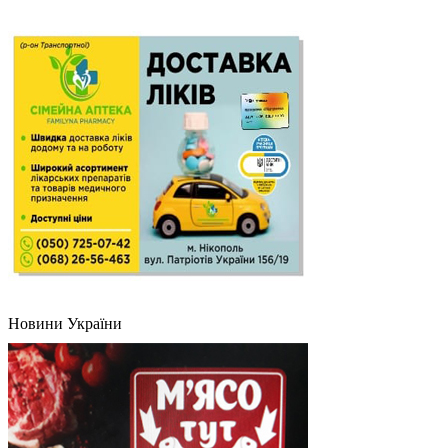
Новини України