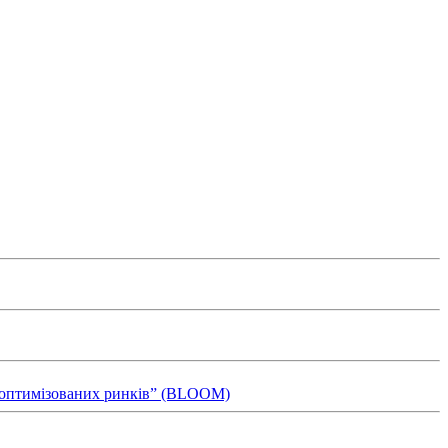
ля оптимізованих ринків” (BLOOM)