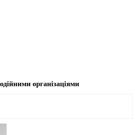
одійними організаціями