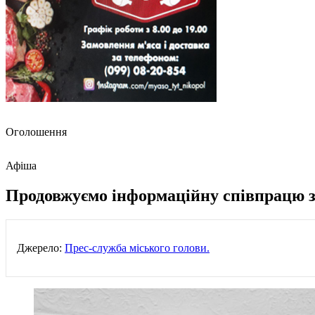
Оголошення
Афіша
Продовжуємо інформаційну співпрацю з
Джерело:
Прес-служба міського голови.