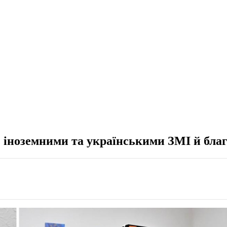
 іноземними та українськими ЗМІ й благ