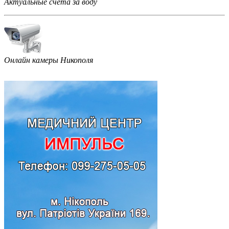
Актуальные счета за воду
Онлайн камеры Никополя