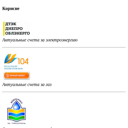
Корисне
Актуальные счета за электроэнергию
Актуальные счета за газ