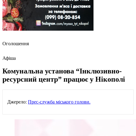
Оголошення
Афіша
Комунальна установа “Інклюзивно-
ресурсний центр” працює у Нікополі
Джерело:
Прес-служба міського голови.