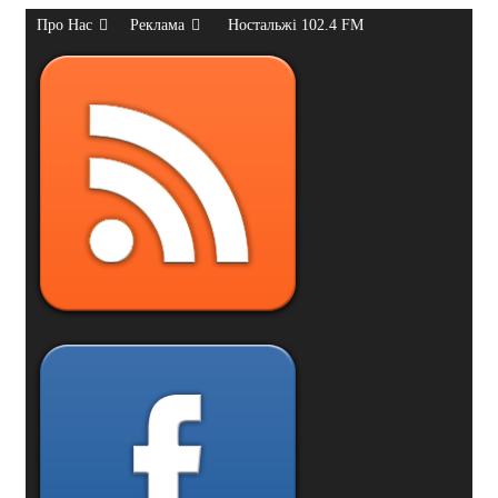
Про Нас
Реклама
Ностальжі 102.4 FM