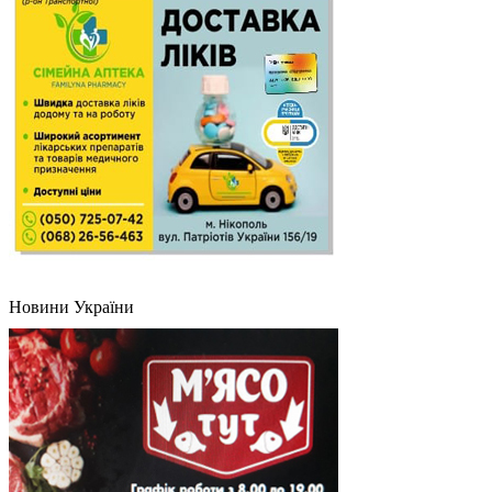
Новини України