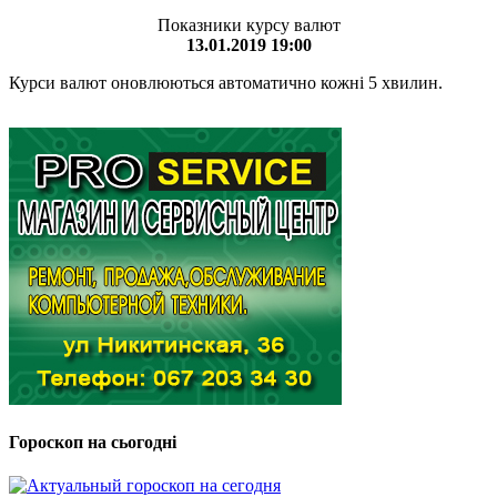
Показники курсу валют
13.01.2019 19:00
Курси валют оновлюються автоматично кожні 5 хвилин.
Гороскоп на сьогодні