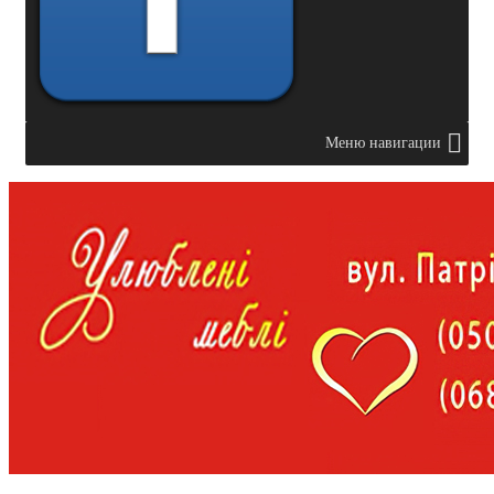
Меню навигации