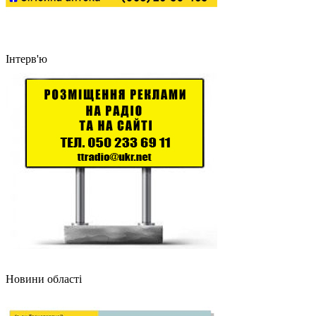
Інтерв'ю
Новини області