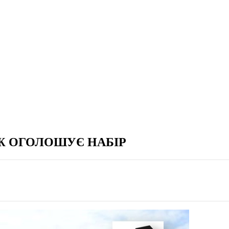
Ж ОГОЛОШУЄ НАБІР