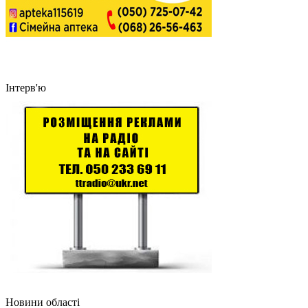
Інтерв'ю
Новини області