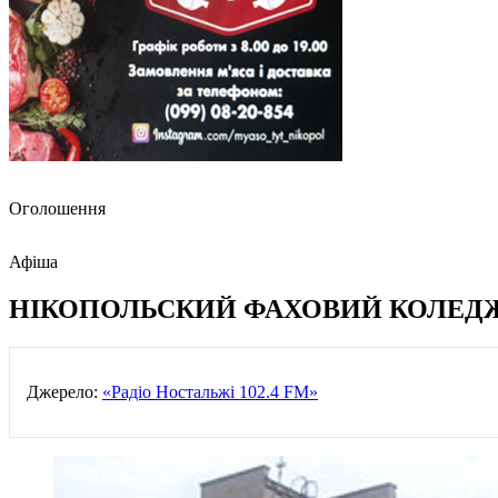
Оголошення
Афіша
НІКОПОЛЬСКИЙ ФАХОВИЙ КОЛЕД
Джерело:
«Радіо Ностальжі 102.4 FM»