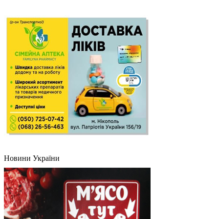
Новини України