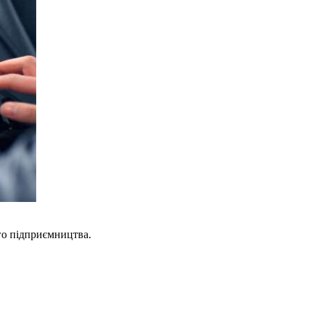
ого підприємництва.