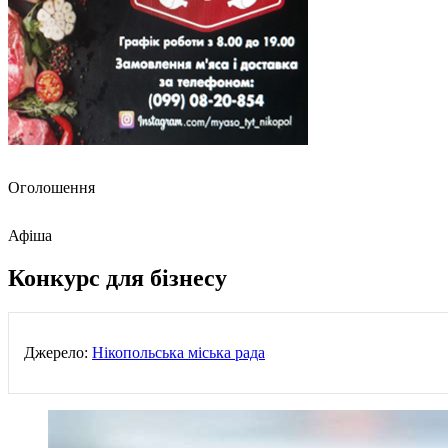
Оголошення
Афіша
Конкурс для бізнесу
Джерело:
Нікопольська міська рада