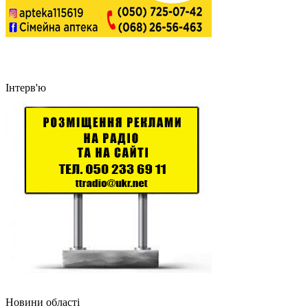
Інтерв'ю
Новини області