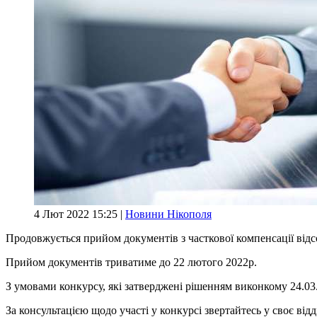
4 Лют 2022 15:25 |
Новини Нікополя
Продовжується прийом документів з часткової компенсації відс
Прийом документів триватиме до 22 лютого 2022р.
З умовами конкурсу, які затверджені рішенням виконкому 24.03
За консультацією щодо участі у конкурсі звертайтесь у своє відді