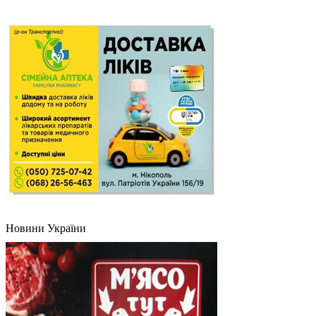
Новини України