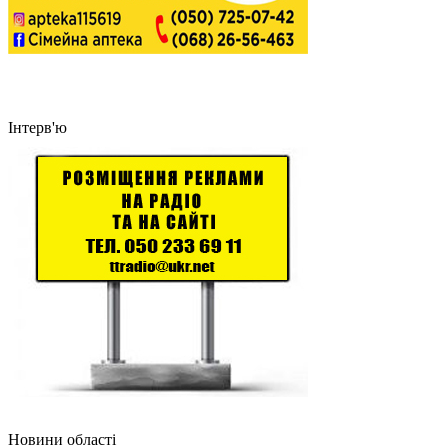
Інтерв'ю
Новини області