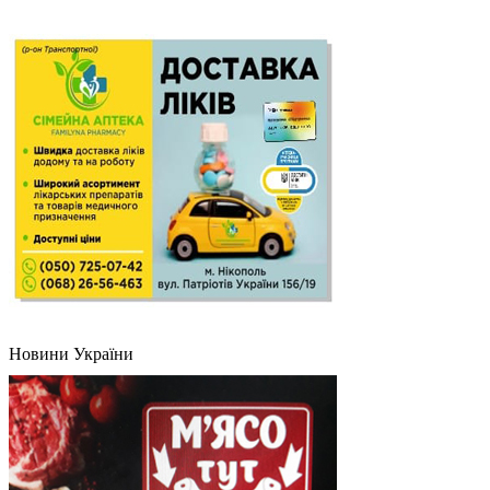
Новини України