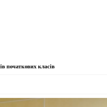
ів початкових класів