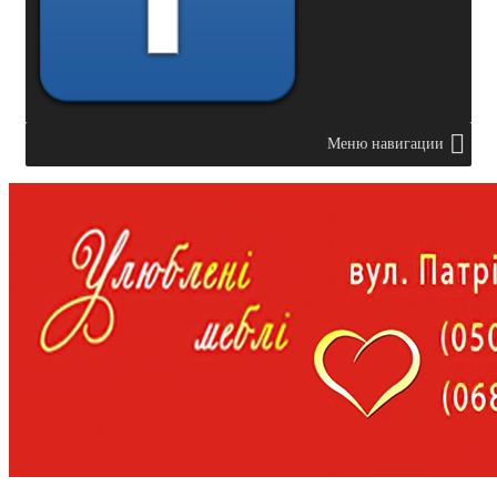
Меню навигации