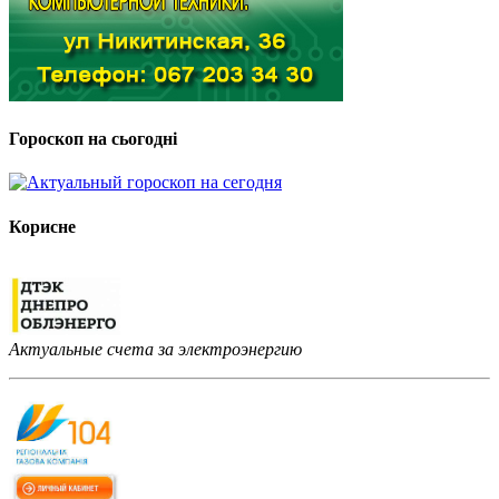
Гороскоп на сьогодні
Корисне
Актуальные счета за электроэнергию