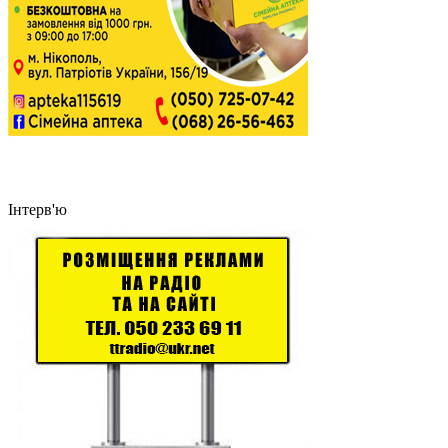
Інтерв'ю