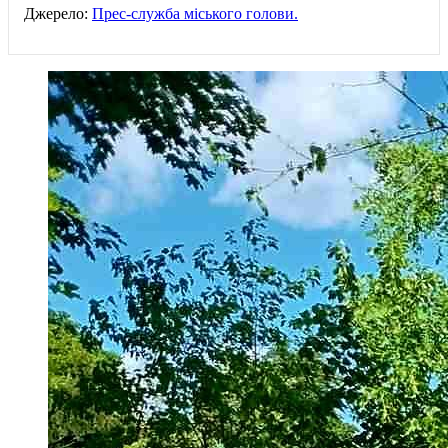
Джерело:
Прес-служба міського голови.