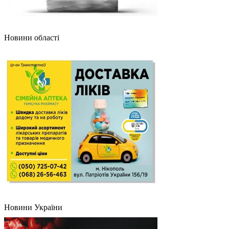
Новини області
Новини України