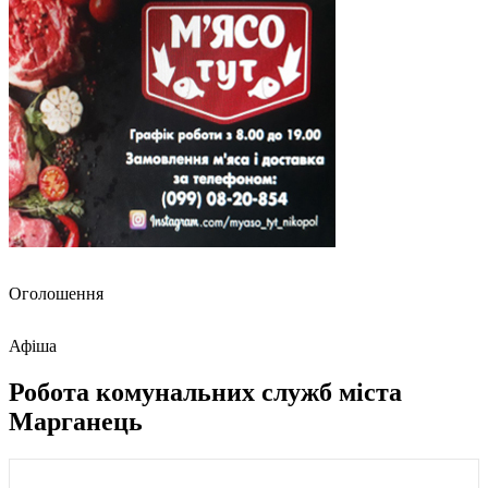
Оголошення
Афіша
Робота комунальних служб міста
Марганець