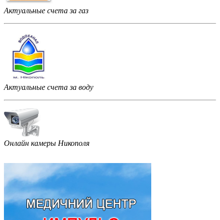
Актуальные счета за газ
Актуальные счета за воду
Онлайн камеры Никополя