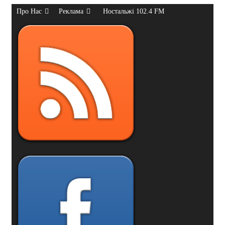
Про Нас
Реклама
Ностальжі 102.4 FM