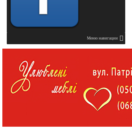
Меню навигации