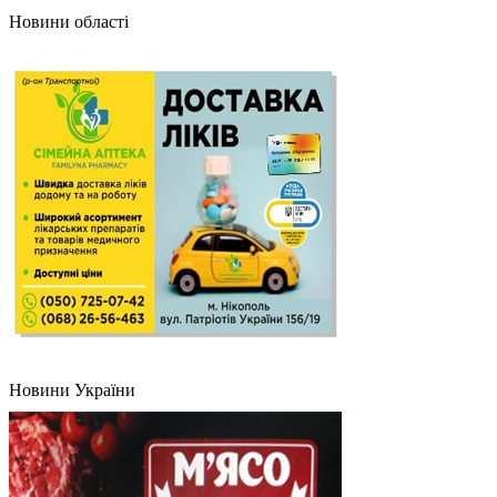
Новини області
Новини України