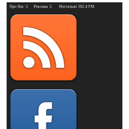
Про Нас
Реклама
Ностальжі 102.4 FM