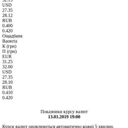
USD
27.35
28.12
RUB
0.400
0.420
Ощадбанк
Ваоюта
К (грн)
П (грн)
EUR
31.25
32.00
USD
27.35
28.10
RUB
0.410
0.420
Показники курсу валют
13.01.2019 19:00
Курси валют оновлюються автоматично кожні 5 хвилин.