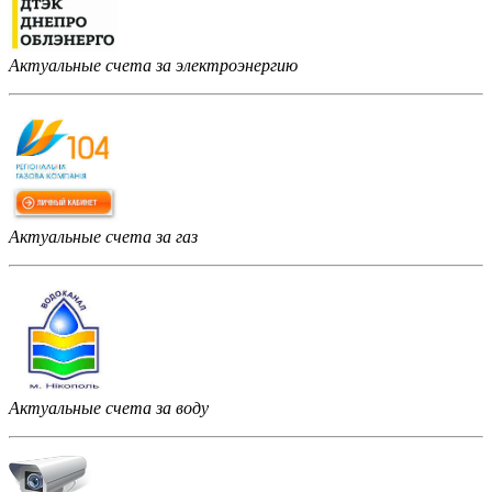
Актуальные счета за электроэнергию
Актуальные счета за газ
Актуальные счета за воду