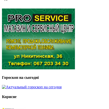
Гороскоп на сьогодні
Корисне