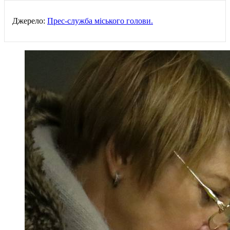
Джерело:
Прес-служба міського голови.