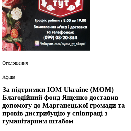
Оголошення
Афіша
За підтримки IOM Ukraine (МОМ)
Благодійний фонд Ященко доставив
допомогу до Марганецької громади та
провів дистрибуцію у співпраці з
гуманітарним штабом