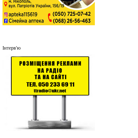
Інтерв'ю