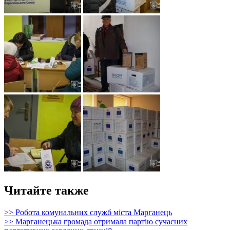
Читайте также
>> Робота комунальних служб міста Марганець
>> Марганецька громада отримала партію сучасних