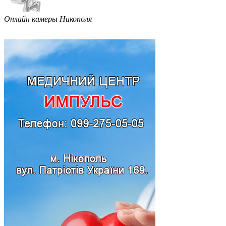
Онлайн камеры Никополя