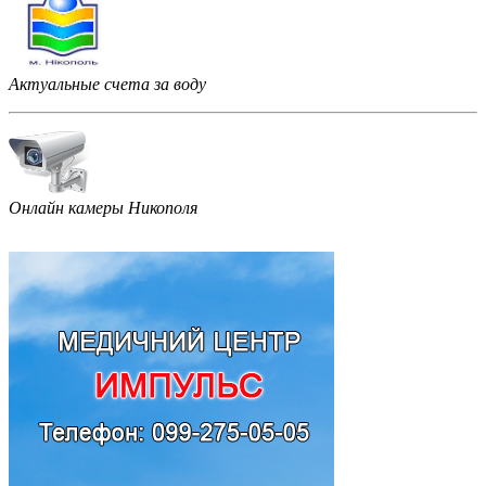
Актуальные счета за воду
Онлайн камеры Никополя