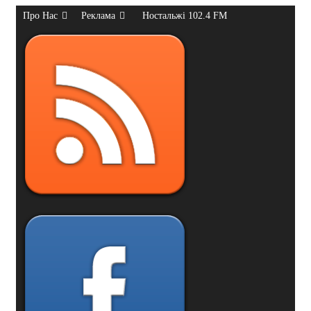
Про Нас
Реклама
Ностальжі 102.4 FM