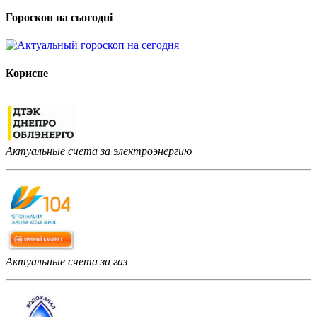
Гороскоп на сьогодні
Корисне
Актуальные счета за электроэнергию
Актуальные счета за газ