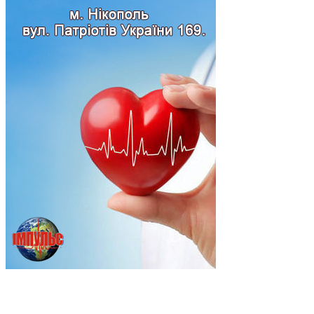
Підпишись