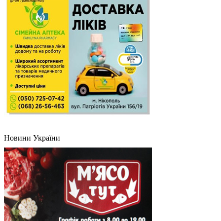
Новини України