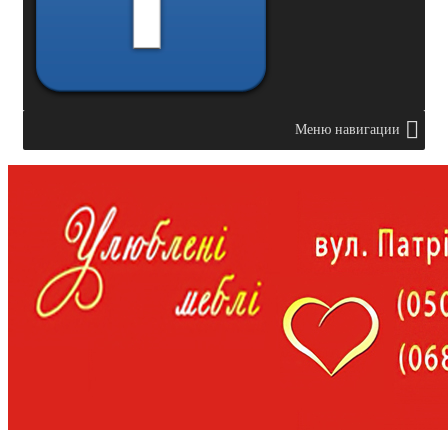
Меню навигации