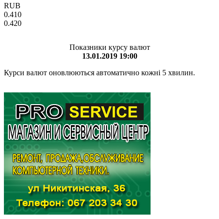
RUB
0.410
0.420
Показники курсу валют
13.01.2019 19:00
Курси валют оновлюються автоматично кожні 5 хвилин.