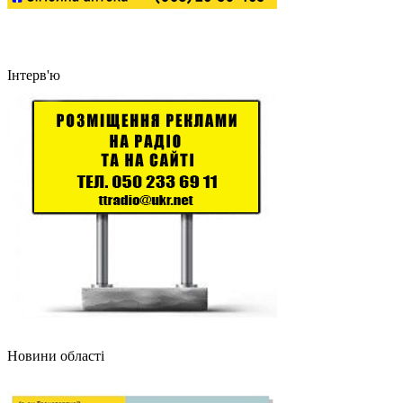
Інтерв'ю
Новини області