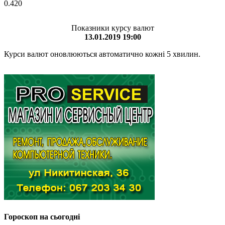
0.420
Показники курсу валют
13.01.2019 19:00
Курси валют оновлюються автоматично кожні 5 хвилин.
Гороскоп на сьогодні