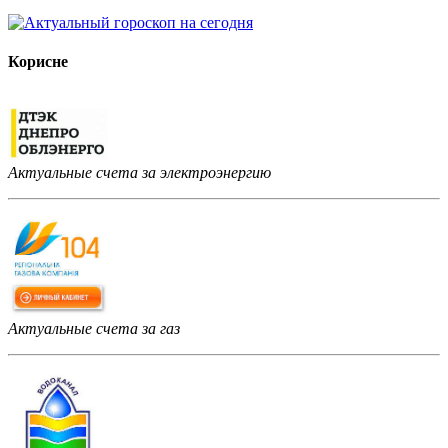
Корисне
Актуальные счета за электроэнергию
Актуальные счета за газ