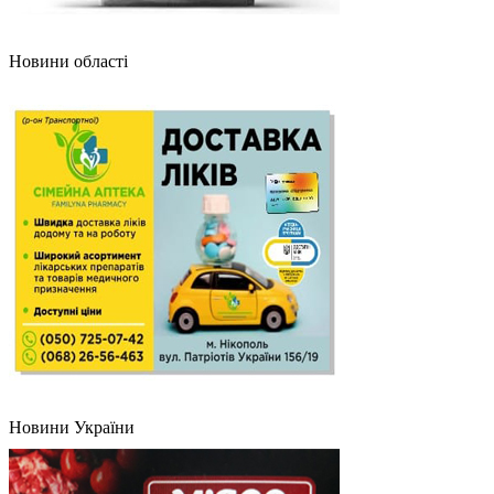
Новини області
Новини України