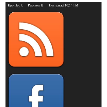
Про Нас
Реклама
Ностальжі 102.4 FM