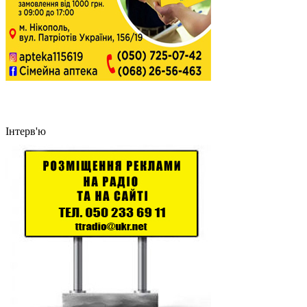
Інтерв'ю