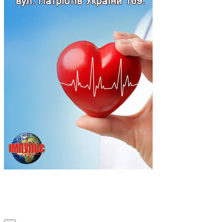
Підпишись