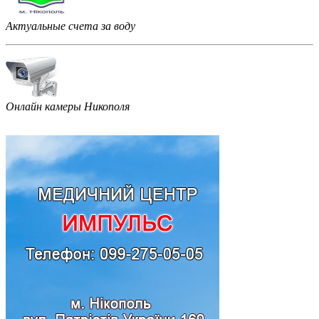
Актуальные счета за воду
Онлайн камеры Никополя