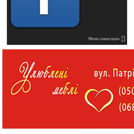
Меню навигации