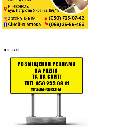
Інтерв'ю