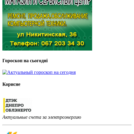
Гороскоп на сьогодні
Корисне
Актуальные счета за электроэнергию