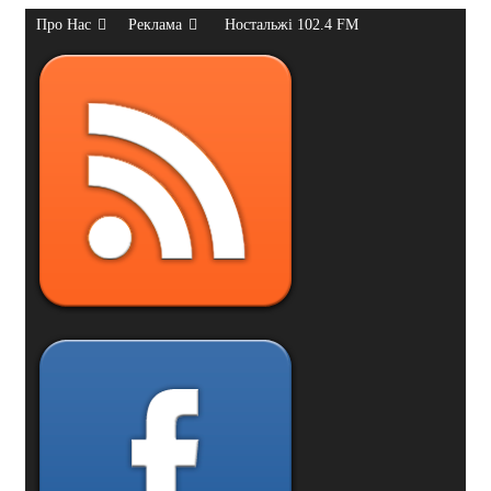
Про Нас
Реклама
Ностальжі 102.4 FM