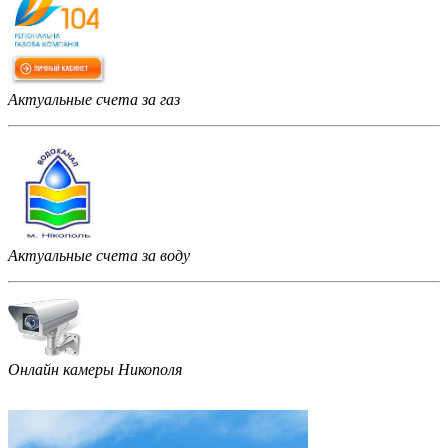
Актуальные счета за газ
Актуальные счета за воду
Онлайн камеры Никополя