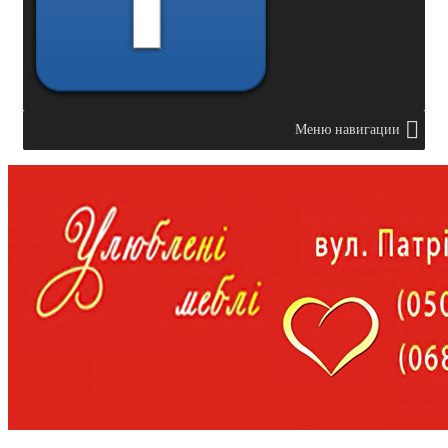
Меню навигации