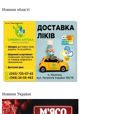
Новини області
Новини України