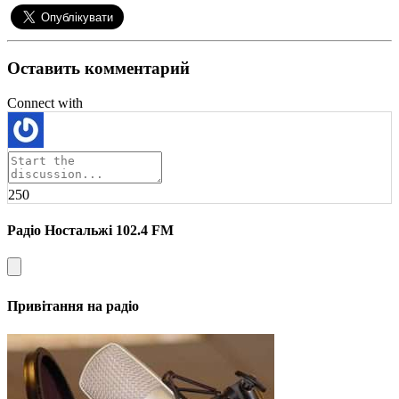
Оставить комментарий
Connect with
250
Радіо Ностальжі 102.4 FM
Привітання на радіо