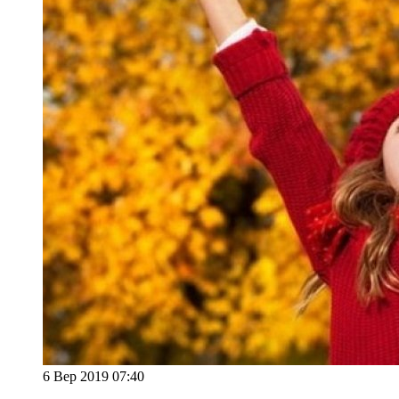
6 Вер 2019 07:40