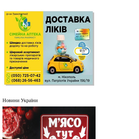
Новини України