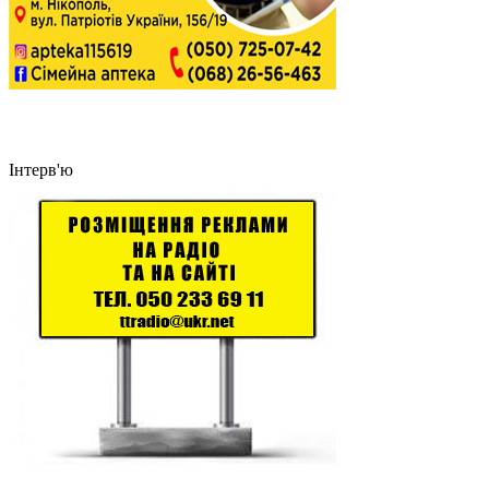
Інтерв'ю