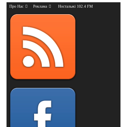
Про Нас
Реклама
Ностальжі 102.4 FM