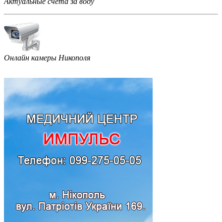
Актуальные счета за воду
Онлайн камеры Никополя