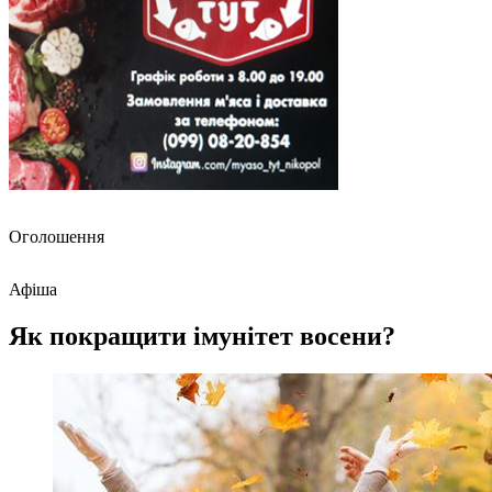
Оголошення
Афіша
Як покращити імунітет восени?