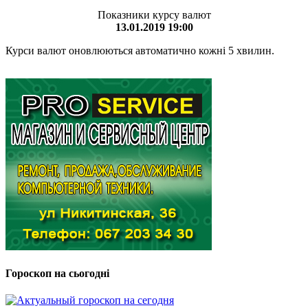
Показники курсу валют
13.01.2019 19:00
Курси валют оновлюються автоматично кожні 5 хвилин.
Гороскоп на сьогодні