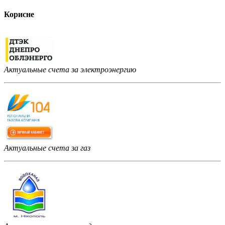
Корисне
Актуальные счета за электроэнергию
Актуальные счета за газ