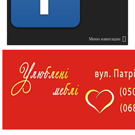
Меню навигации