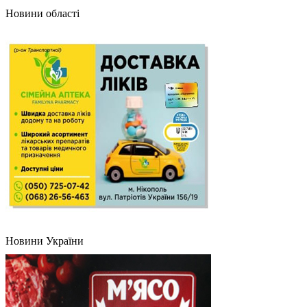
Новини області
Новини України