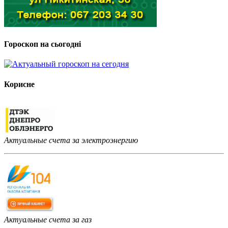
Гороскоп на сьогодні
Корисне
Актуальные счета за электроэнергию
Актуальные счета за газ