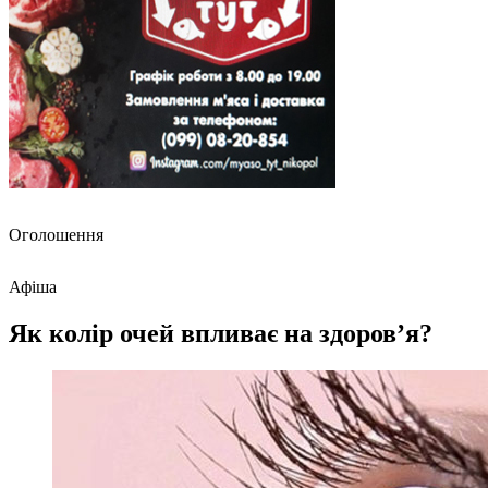
Оголошення
Афіша
Як колір очей впливає на здоров’я?