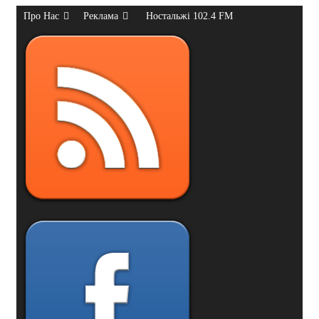
Про Нас
Реклама
Ностальжі 102.4 FM