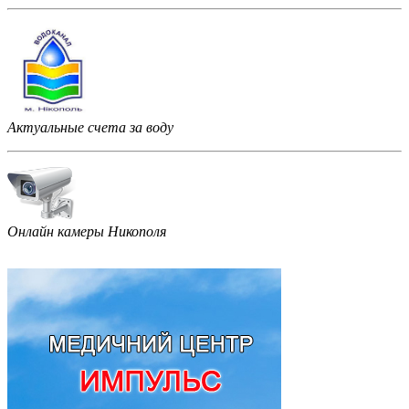
Актуальные счета за воду
Онлайн камеры Никополя