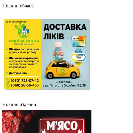
Новини області
Новини України