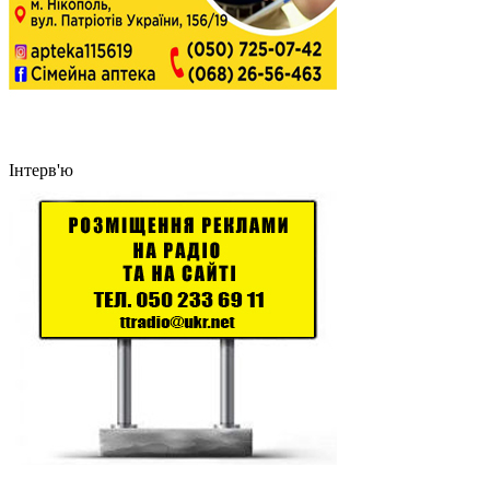
Інтерв'ю