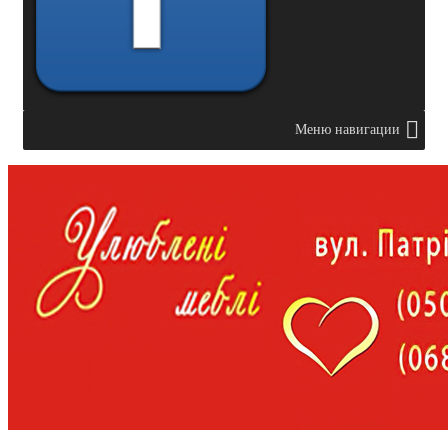
Меню навигации