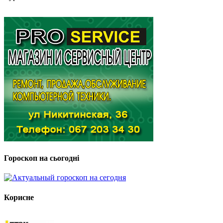
Гороскоп на сьогодні
Корисне