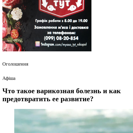
Оголошення
Афіша
Что такое варикозная болезнь и как
предотвратить ее развитие?