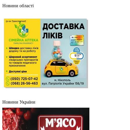
Новини області
Новини України