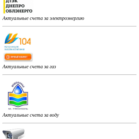
Актуальные счета за электроэнергию
Актуальные счета за газ
Актуальные счета за воду