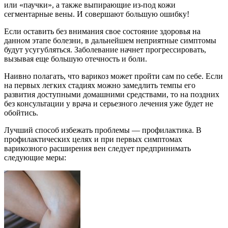
или «паучки», а также выпирающие из-под кожи
сегментарные вены. И совершают большую ошибку!
Если оставить без внимания свое состояние здоровья на
данном этапе болезни, в дальнейшем неприятные симптомы
будут усугубляться. Заболевание начнет прогрессировать,
вызывая еще большую отечность и боли.
Наивно полагать, что варикоз может пройти сам по себе. Если
на первых легких стадиях можно замедлить темпы его
развития доступными домашними средствами, то на поздних
без консультации у врача и серьезного лечения уже будет не
обойтись.
Лучший способ избежать проблемы — профилактика. В
профилактических целях и при первых симптомах
варикозного расширения вен следует предпринимать
следующие меры: