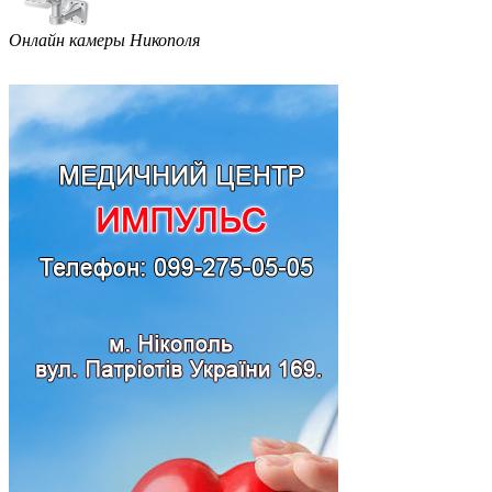
Онлайн камеры Никополя