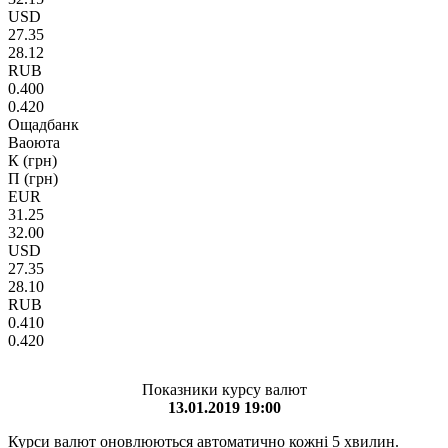
USD
27.35
28.12
RUB
0.400
0.420
Ощадбанк
Ваоюта
К (грн)
П (грн)
EUR
31.25
32.00
USD
27.35
28.10
RUB
0.410
0.420
Показники курсу валют
13.01.2019 19:00
Курси валют оновлюються автоматично кожні 5 хвилин.