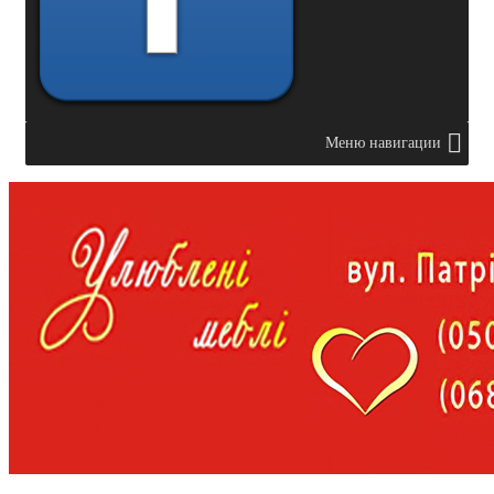
Меню навигации