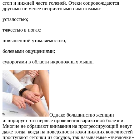
стоп и нижней части голеней. Отеки сопровождаются
другими не менее неприятными симптомами:
усталостью;
тяжестью в ногах;
повышенной утомляемостью;
болевыми ощущениями;
судорогами в области икроножных мышц.
Однако большинство женщин
игнорирует эти первые проявления варикозной болезни.
Многие не обращают внимания на прогрессирующий недуг
даже тогда, когда на поверхности кожи нижних конечностей
проступают сеточки из сосудов, так называемые «звездочки»