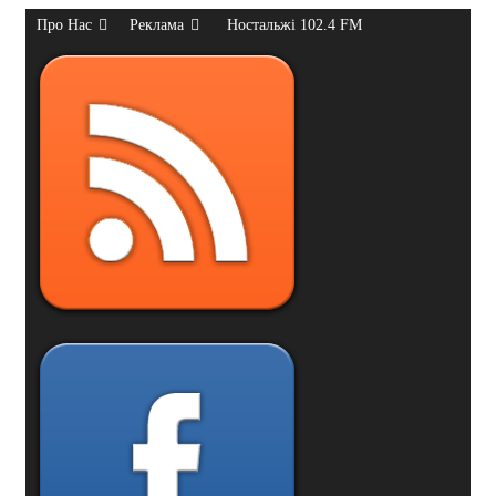
Про Нас
Реклама
Ностальжі 102.4 FM