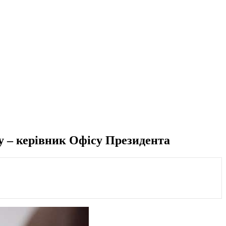
ту – керівник Офісу Президента