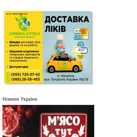
Новини України