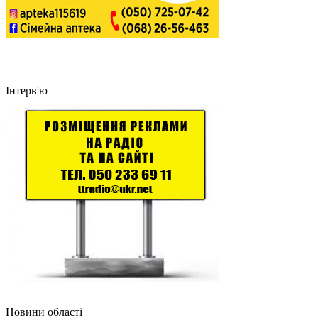
Інтерв'ю
Новини області