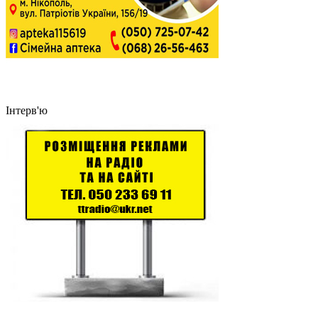
Інтерв'ю