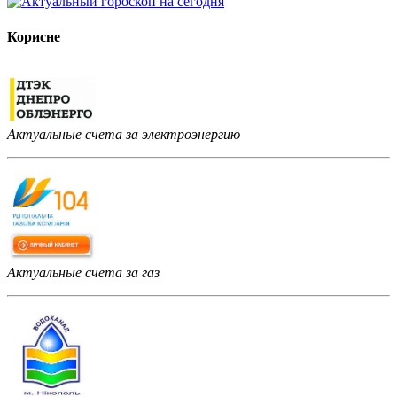
Корисне
Актуальные счета за электроэнергию
Актуальные счета за газ