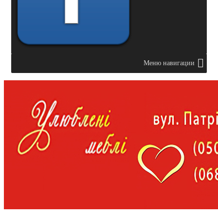
Меню навигации