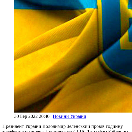
30 Бер 2022 20:40 |
Новини України
Президент України Володимир Зеленський провів годинну
телефонну розмову з Президентом США Джозефом Байденом.