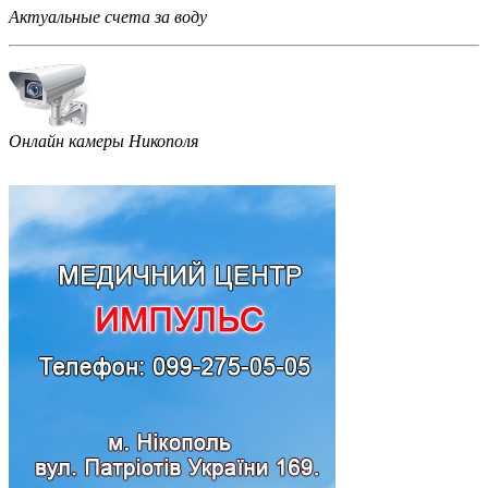
Актуальные счета за воду
Онлайн камеры Никополя