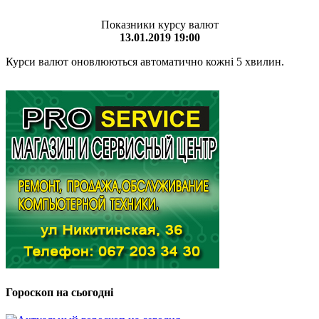
Показники курсу валют
13.01.2019 19:00
Курси валют оновлюються автоматично кожні 5 хвилин.
Гороскоп на сьогодні