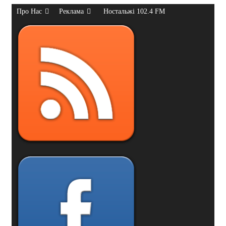
Про Нас
Реклама
Ностальжі 102.4 FM