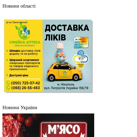
Новини області
Новини України