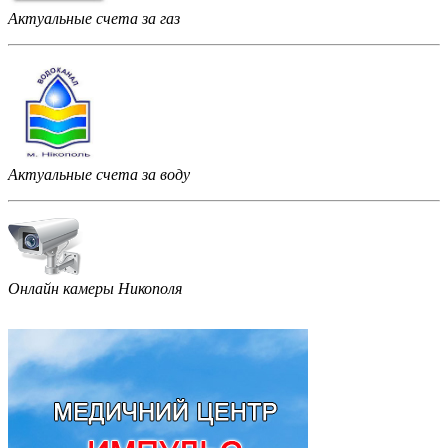
Актуальные счета за газ
Актуальные счета за воду
Онлайн камеры Никополя