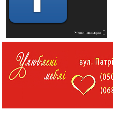
Меню навигации