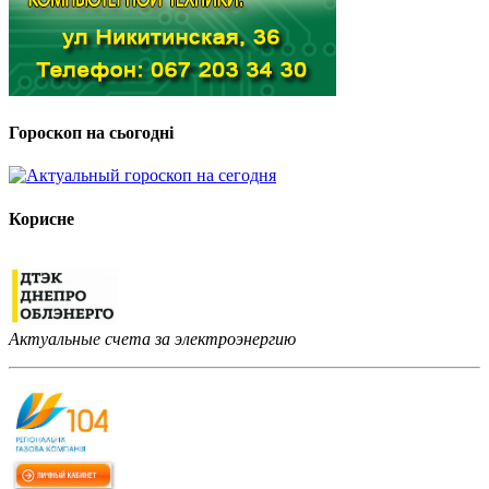
Гороскоп на сьогодні
Корисне
Актуальные счета за электроэнергию