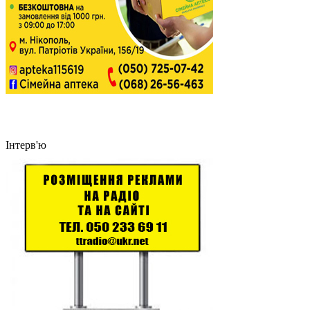
Інтерв'ю