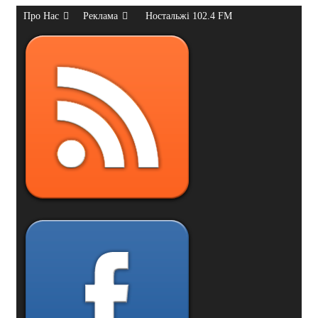
Про Нас
Реклама
Ностальжі 102.4 FM