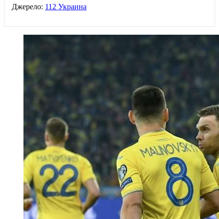
Джерело:
112 Украина