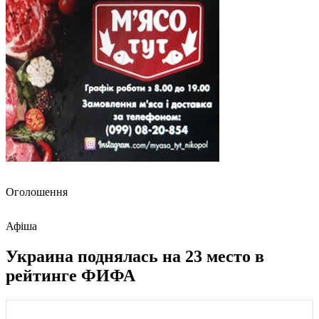
Оголошення
Афіша
Украина поднялась на 23 место в
рейтинге ФИФА