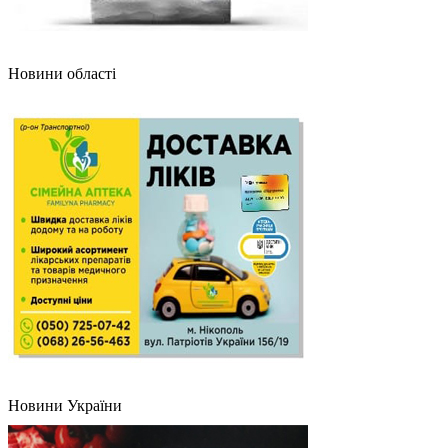
Новини області
Новини України