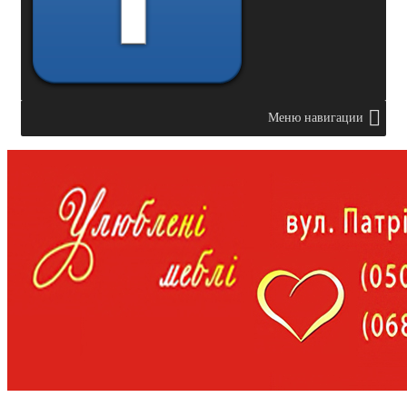
Меню навигации