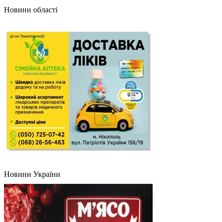
Новини області
Новини України