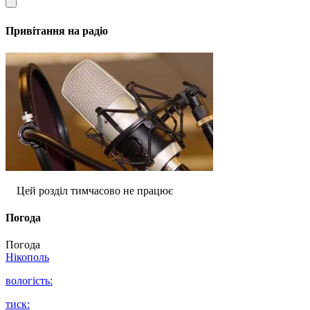
Привітання на радіо
Цей розділ тимчасово не працює
Погода
Погода
Нікополь
вологість:
тиск: