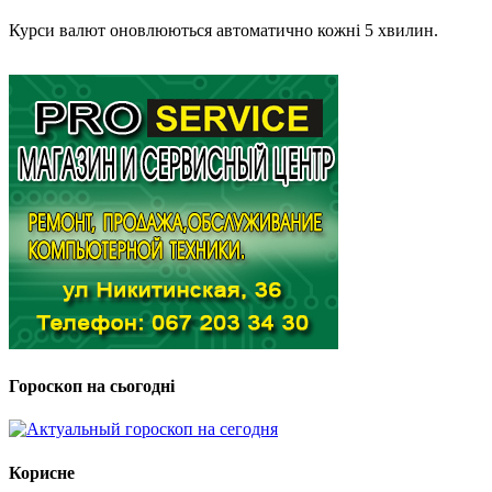
Курси валют оновлюються автоматично кожні 5 хвилин.
Гороскоп на сьогодні
Корисне