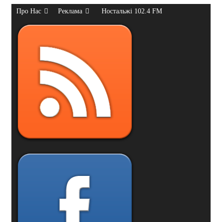
Про Нас
Реклама
Ностальжі 102.4 FM