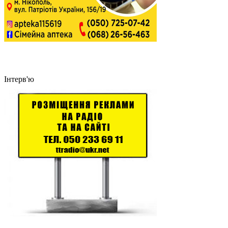
Інтерв'ю