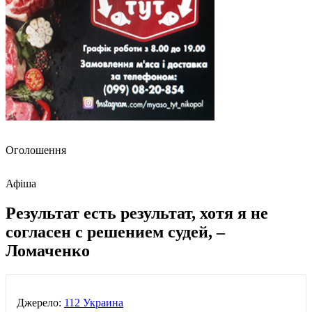
Оголошення
Афіша
Результат есть результат, хотя я не
согласен с решением судей, –
Ломаченко
Джерело:
112 Украина