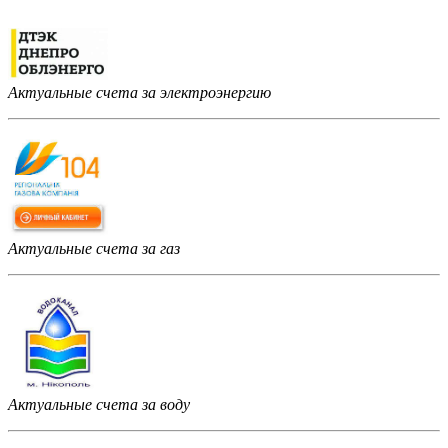
Актуальные счета за электроэнергию
Актуальные счета за газ
Актуальные счета за воду