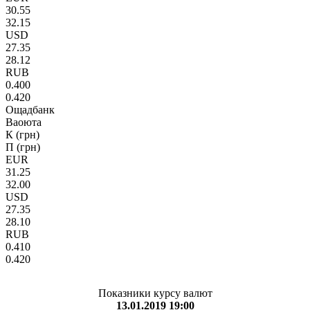
30.55
32.15
USD
27.35
28.12
RUB
0.400
0.420
Ощадбанк
Ваоюта
К (грн)
П (грн)
EUR
31.25
32.00
USD
27.35
28.10
RUB
0.410
0.420
Показники курсу валют
13.01.2019 19:00