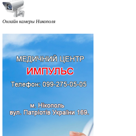
Онлайн камеры Никополя