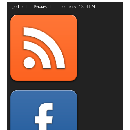
Про Нас
Реклама
Ностальжі 102.4 FM