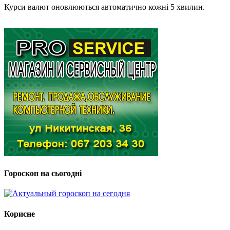
Курси валют оновлюються автоматично кожні 5 хвилин.
Гороскоп на сьогодні
Корисне