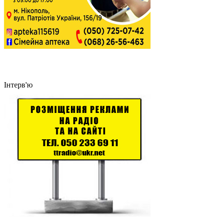
Інтерв'ю