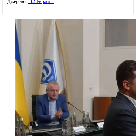
Джерело:
112 Украина