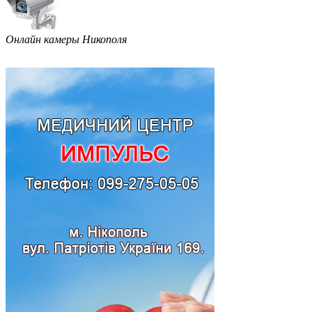
Онлайн камеры Никополя