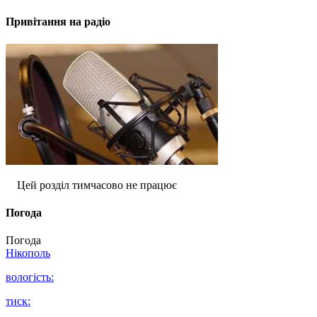
Привітання на радіо
Цей розділ тимчасово не працює
Погода
Погода
Нікополь
вологість:
тиск: