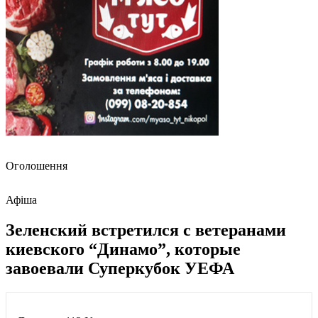
Оголошення
Афіша
Зеленский встретился с ветеранами
киевского “Динамо”, которые
завоевали Суперкубок УЕФА