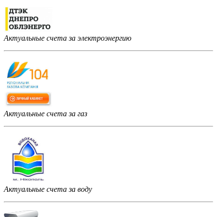
Актуальные счета за электроэнергию
Актуальные счета за газ
Актуальные счета за воду