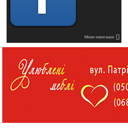
Меню навигации