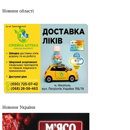
Новини області
Новини України