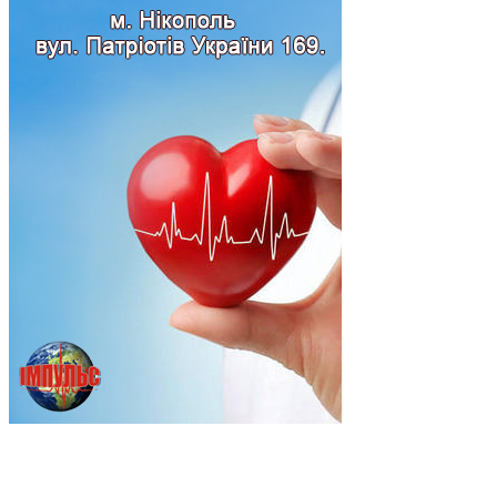
Підпишись