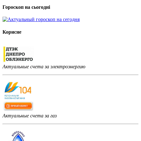
Гороскоп на сьогодні
Корисне
Актуальные счета за электроэнергию
Актуальные счета за газ