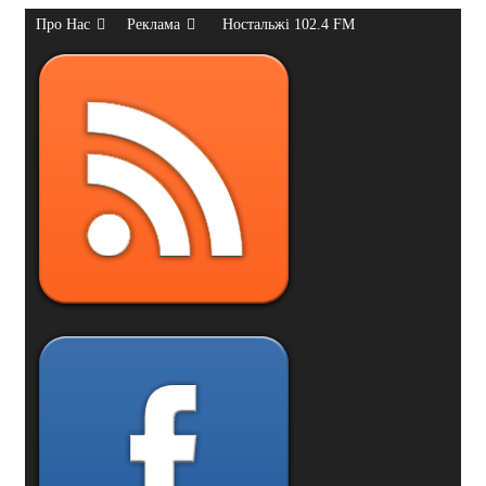
Про Нас
Реклама
Ностальжі 102.4 FM