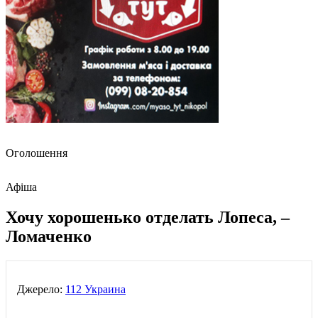
Оголошення
Афіша
Хочу хорошенько отделать Лопеса, –
Ломаченко
Джерело:
112 Украина