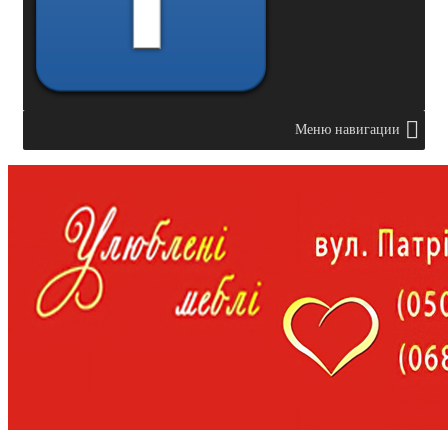
Меню навигации