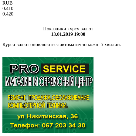
RUB
0.410
0.420
Показники курсу валют
13.01.2019 19:00
Курси валют оновлюються автоматично кожні 5 хвилин.