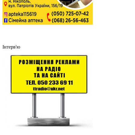
Інтерв'ю