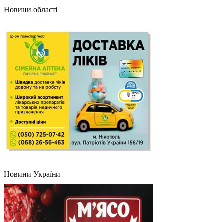
Новини області
Новини України