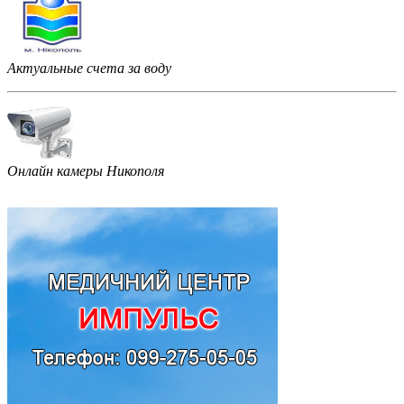
Актуальные счета за воду
Онлайн камеры Никополя