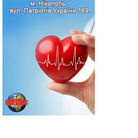
Підпишись