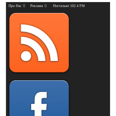
Про Нас
Реклама
Ностальжі 102.4 FM