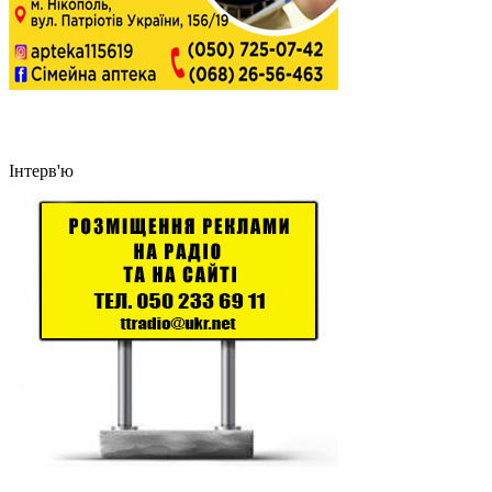
Інтерв'ю