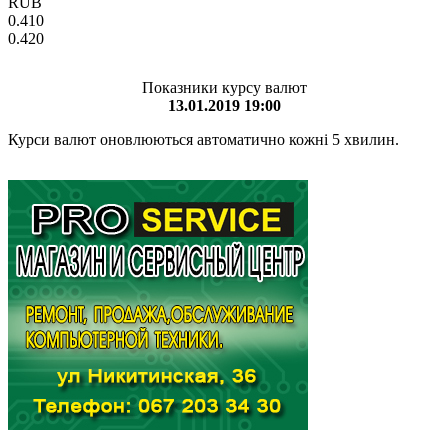
RUB
0.410
0.420
Показники курсу валют
13.01.2019 19:00
Курси валют оновлюються автоматично кожні 5 хвилин.