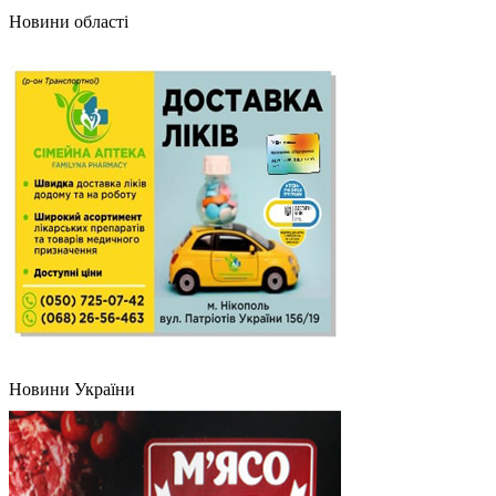
Новини області
Новини України