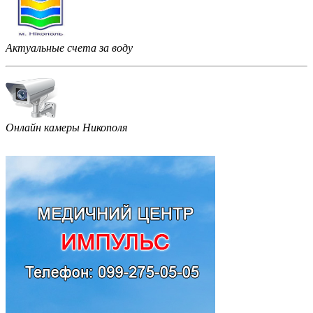
Актуальные счета за воду
Онлайн камеры Никополя