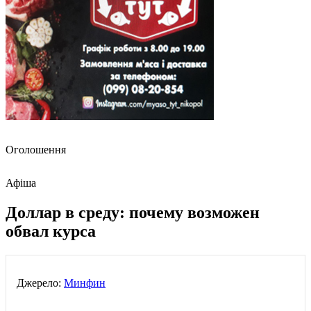
Оголошення
Афіша
Доллар в среду: почему возможен
обвал курса
Джерело:
Минфин