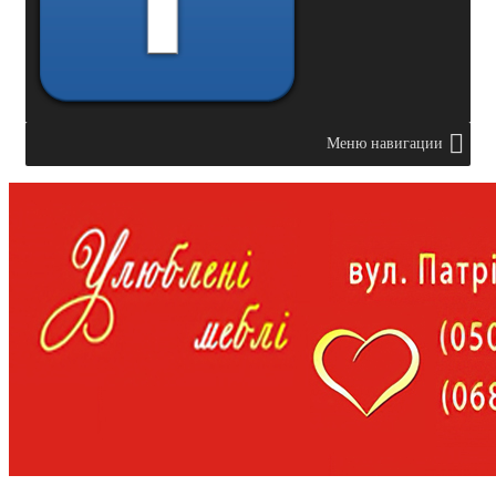
Меню навигации