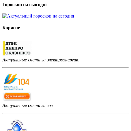
Гороскоп на сьогодні
Корисне
Актуальные счета за электроэнергию
Актуальные счета за газ