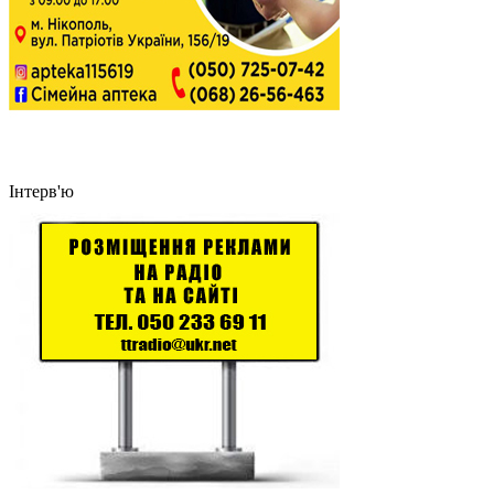
Інтерв'ю