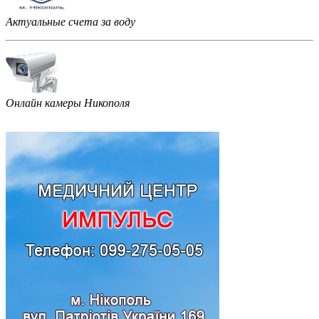
Актуальные счета за воду
Онлайн камеры Никополя