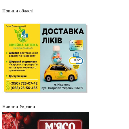
Новини області
Новини України