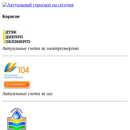
Корисне
Актуальные счета за электроэнергию
Актуальные счета за газ