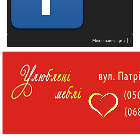
Меню навигации