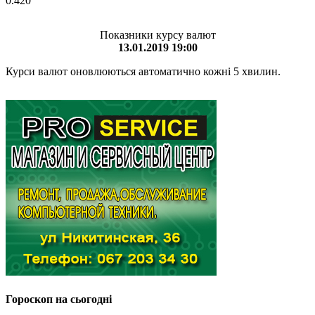
0.420
Показники курсу валют
13.01.2019 19:00
Курси валют оновлюються автоматично кожні 5 хвилин.
Гороскоп на сьогодні