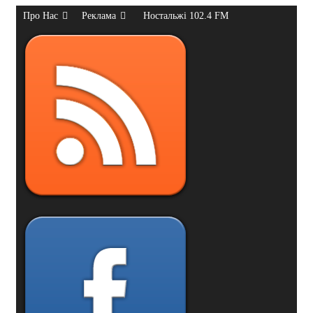
Про Нас
Реклама
Ностальжі 102.4 FM