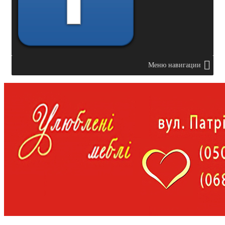
Меню навигации