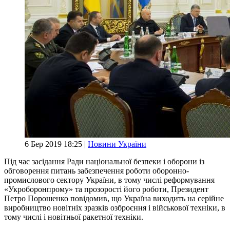
6 Бер 2019 18:25 |
Новини України
Під час засідання Ради національної безпеки і оборони із
обговорення питань забезпечення роботи оборонно-
промислового сектору України, в тому числі реформування
«Укроборонпрому» та прозорості його роботи, Президент
Петро Порошенко повідомив, що Україна виходить на серійне
виробництво новітніх зразків озброєння і військової техніки, в
тому числі і новітньої ракетної техніки.