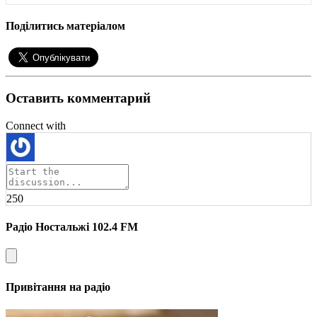
Поділитись матеріалом
Оставить комментарий
Connect with
250
Радіо Ностальжі 102.4 FM
Привітання на радіо