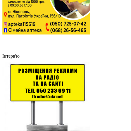
Інтерв'ю