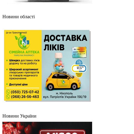
Новини області
Новини України