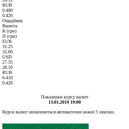
RUB
0.400
0.420
Ощадбанк
Ваоюта
К (грн)
П (грн)
EUR
31.25
32.00
USD
27.35
28.10
RUB
0.410
0.420
Показники курсу валют
13.01.2019 19:00
Курси валют оновлюються автоматично кожні 5 хвилин.