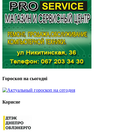
Гороскоп на сьогодні
Корисне