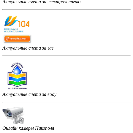
Актуальные счета за электроэнергию
Актуальные счета за газ
Актуальные счета за воду
Онлайн камеры Никополя