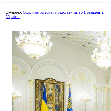
Джерело:
Офіційне інтернет-представництво Президента
України