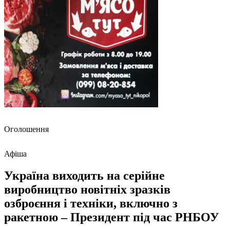
Оголошення
Афіша
Україна виходить на серійне
виробництво новітніх зразків
озброєння і техніки, включно з
ракетною – Президент під час РНБОУ