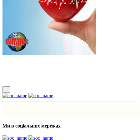
Підпишись
×
Ми в соціальних мережах