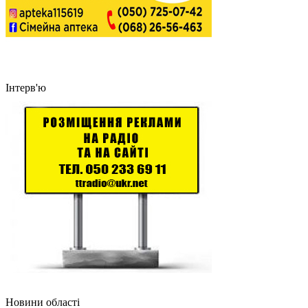
Інтерв'ю
Новини області