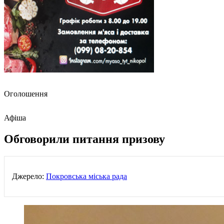
Оголошення
Афіша
Обговорили питання призову
Джерело:
Покровська міська рада