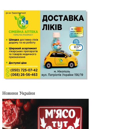
Новини України