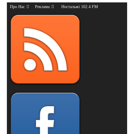
Про Нас
Реклама
Ностальжі 102.4 FM