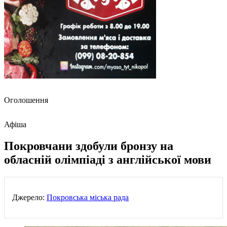
Оголошення
Афіша
Покровчани здобули бронзу на
обласній олімпіаді з англійської мови
Джерело:
Покровська міська рада