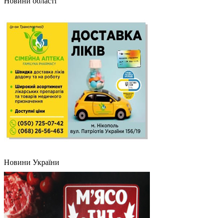
Новини області
Новини України