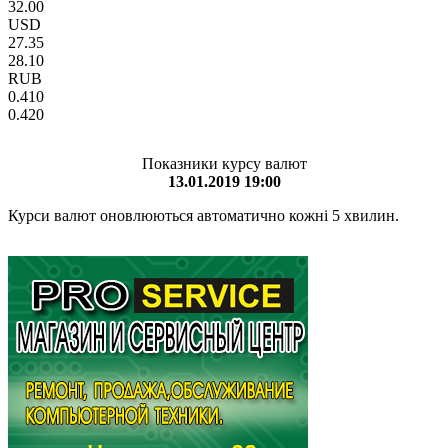
32.00
USD
27.35
28.10
RUB
0.410
0.420
Показники курсу валют
13.01.2019 19:00
Курси валют оновлюються автоматично кожні 5 хвилин.