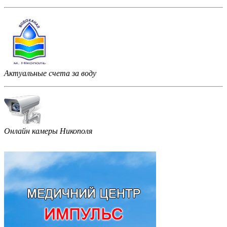
Актуальные счета за воду
Онлайн камеры Никополя