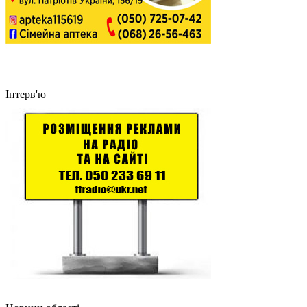
Інтерв'ю