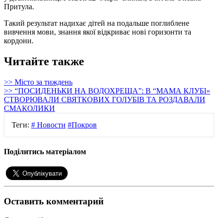
Притула.
Такий результат надихає дітей на подальше поглиблене
вивчення мови, знання якої відкриває нові горизонти та
кордони.
Читайте также
>> Місто за тиждень
>> “ПОСИДЕНЬКИ НА ВОДОХРЕЩА”: В “МАМА КЛУБІ»
СТВОРЮВАЛИ СВЯТКОВИХ ГОЛУБІВ ТА РОЗДАВАЛИ
СМАКОЛИКИ
Теги:
# Новости
#Покров
Поділитись матеріалом
Оставить комментарий