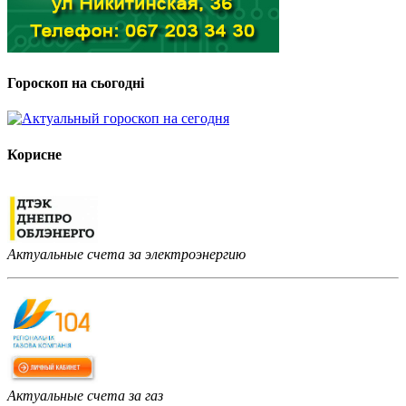
Гороскоп на сьогодні
Корисне
Актуальные счета за электроэнергию
Актуальные счета за газ