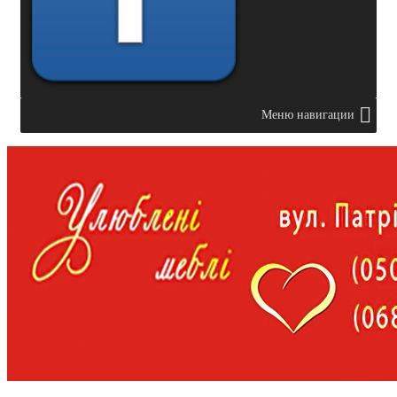
Меню навигации