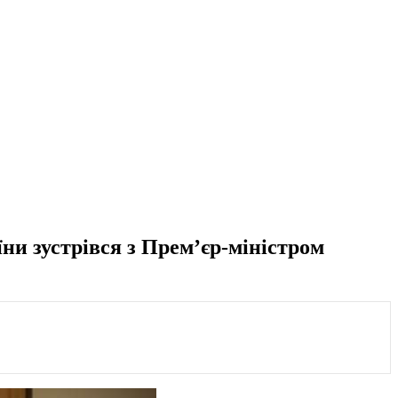
и зустрівся з Прем’єр-міністром