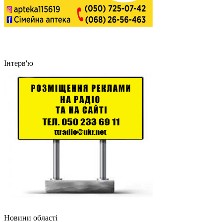
Інтерв'ю
Новини області