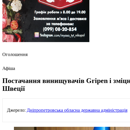
Оголошення
Афіша
Постачання винищувачів Gripen і зміцн
Швеції
Джерело:
Дніпропетровська обласна державна адміністрація