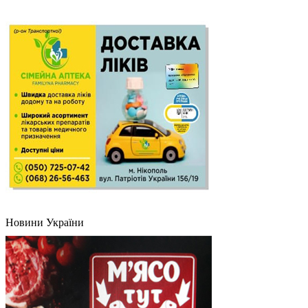
Новини України