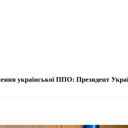
ення української ППО: Президент Україн