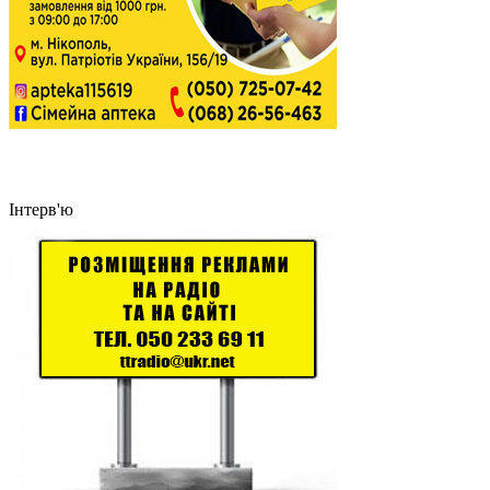
Інтерв'ю