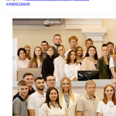
адміністрація