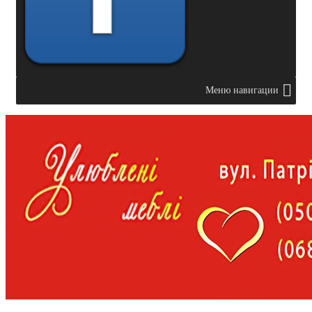
Меню навигации