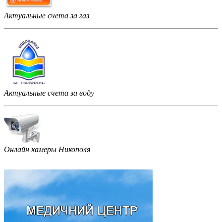
Актуальные счета за газ
Актуальные счета за воду
Онлайн камеры Никополя