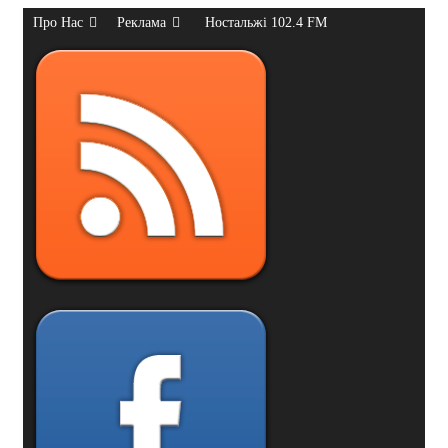
Про Нас
Реклама
Ностальжі 102.4 FM