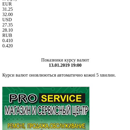
EUR
31.25
32.00
USD
27.35
28.10
RUB
0.410
0.420
Показники курсу валют
13.01.2019 19:00
Курси валют оновлюються автоматично кожні 5 хвилин.