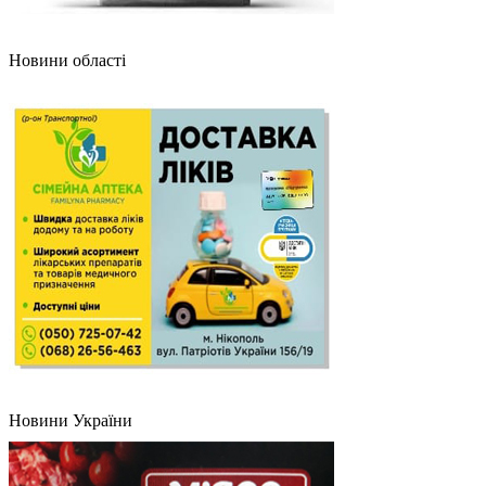
Новини області
Новини України