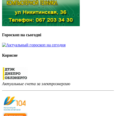
Гороскоп на сьогодні
Корисне
Актуальные счета за электроэнергию