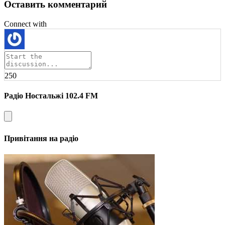
Оставить комментарий
Connect with
250
Радіо Ностальжі 102.4 FM
Привітання на радіо