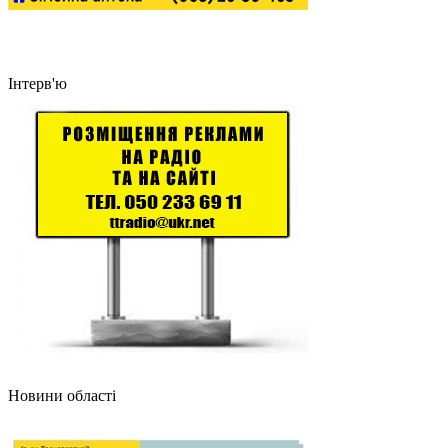
Інтерв'ю
Новини області