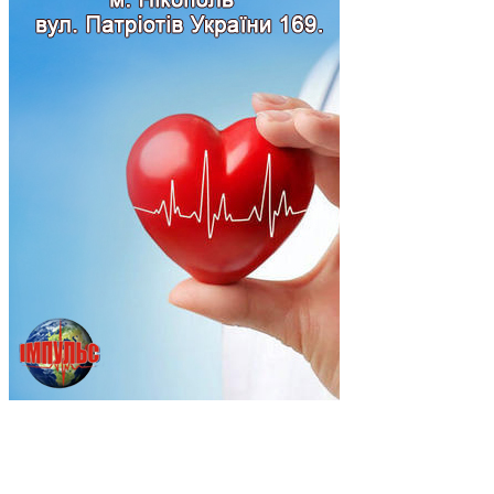
Підпишись