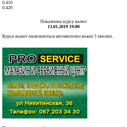
0.410
0.420
Показники курсу валют
13.01.2019 19:00
Курси валют оновлюються автоматично кожні 5 хвилин.