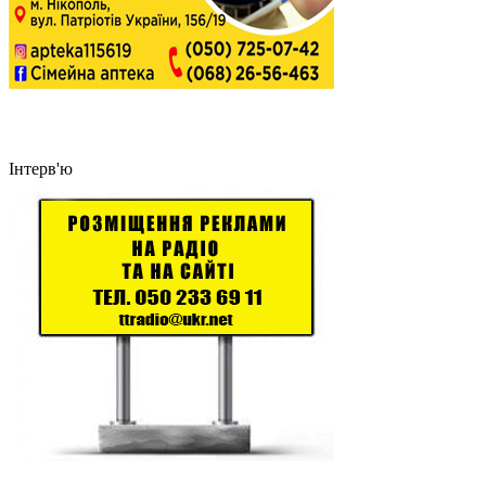
Інтерв'ю