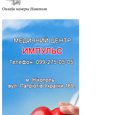
Онлайн камеры Никополя