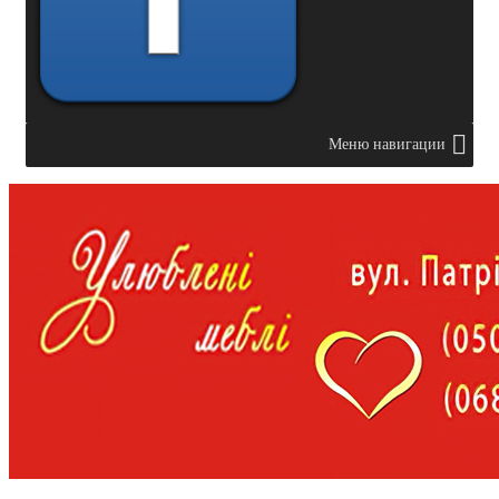
Меню навигации