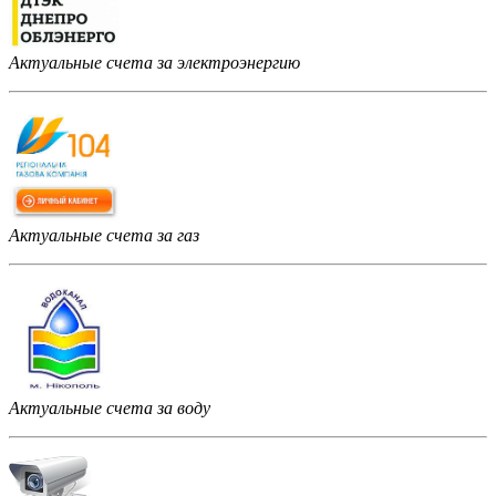
Актуальные счета за электроэнергию
Актуальные счета за газ
Актуальные счета за воду