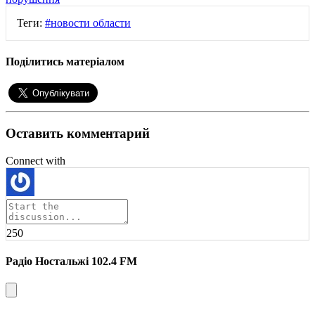
Теги:
#новости области
Поділитись матеріалом
Оставить комментарий
Connect with
250
Радіо Ностальжі 102.4 FM