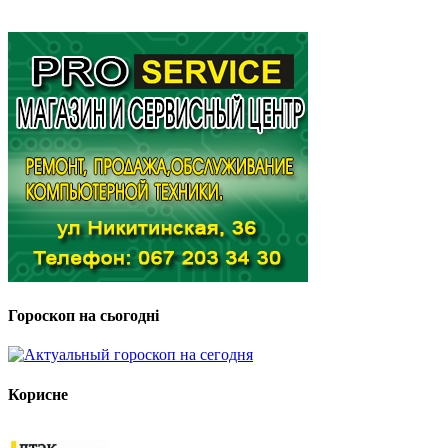
Гороскоп на сьогодні
Корисне