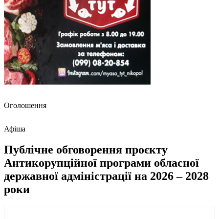
Оголошення
Афіша
Публічне обговорення проєкту
Антикорупційної програми обласної
державної адміністрації на 2026 – 2028
роки