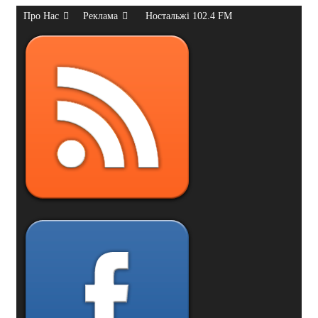
Про Нас
Реклама
Ностальжі 102.4 FM