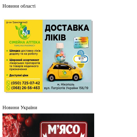
Новини області
Новини України