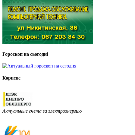
Гороскоп на сьогодні
Корисне
Актуальные счета за электроэнергию