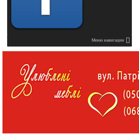
Меню навигации