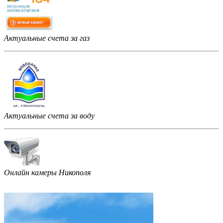
Актуальные счета за газ
Актуальные счета за воду
Онлайн камеры Никополя