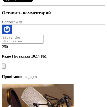
Оставить комментарий
Connect with
250
Радіо Ностальжі 102.4 FM
Привітання на радіо