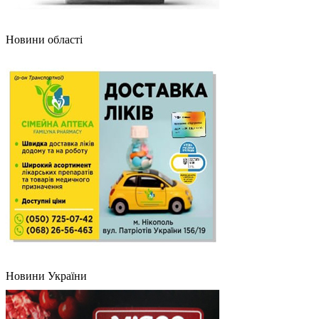
Новини області
Новини України