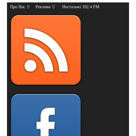
Про Нас
Реклама
Ностальжі 102.4 FM