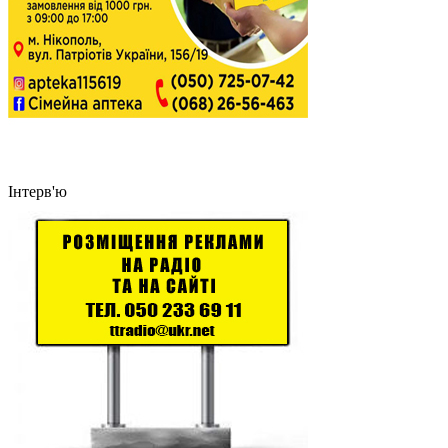
Інтерв'ю