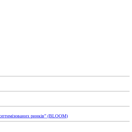
ля оптимізованих ринків” (BLOOM)