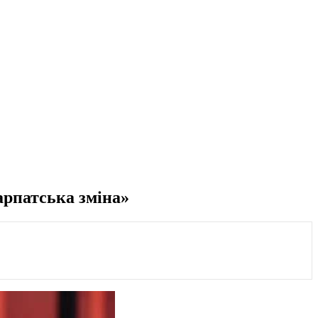
арпатська зміна»