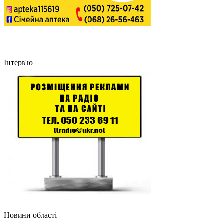
Інтерв'ю
Новини області