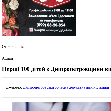
Оголошення
Афіша
Перші 100 дітей з Дніпропетровщини в
Джерело:
Дніпропетровська обласна державна адміністрація