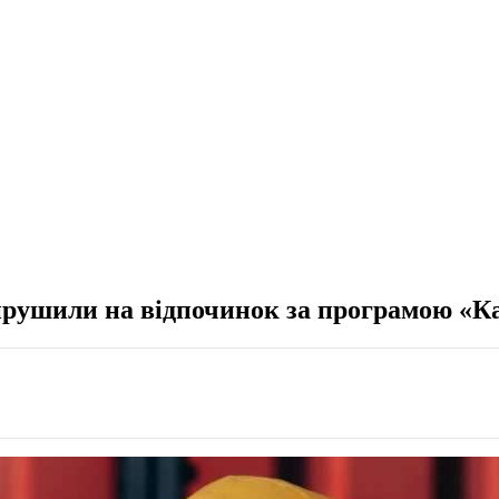
ирушили на відпочинок за програмою «К