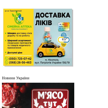
Новини України