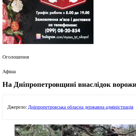
Оголошення
Афіша
На Дніпропетровщині внаслідок ворожих
Джерело:
Дніпропетровська обласна державна адміністрація