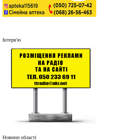
Інтерв'ю
Новини області