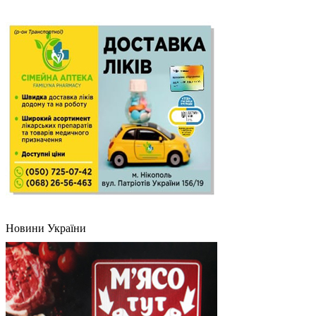
Новини України