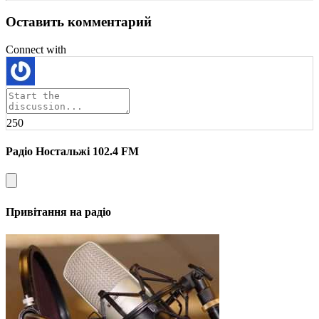
Оставить комментарий
Connect with
250
Радіо Ностальжі 102.4 FM
Привітання на радіо