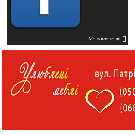
Меню навигации