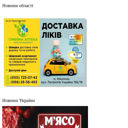
Новини області
Новини України