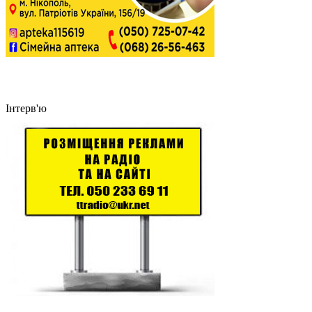
Інтерв'ю