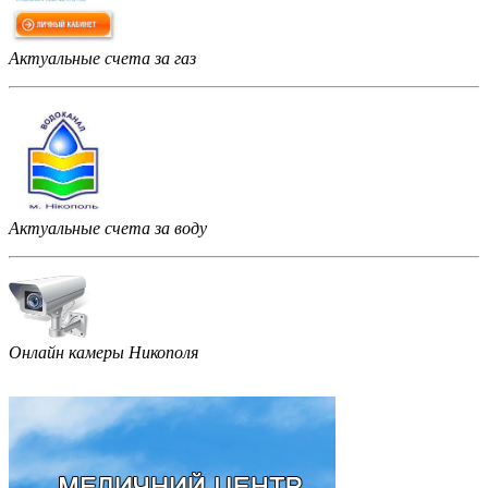
Актуальные счета за газ
Актуальные счета за воду
Онлайн камеры Никополя