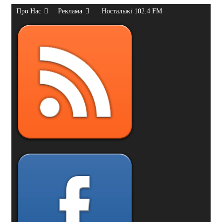
Про Нас
Реклама
Ностальжі 102.4 FM