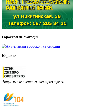
Гороскоп на сьогодні
Корисне
Актуальные счета за электроэнергию