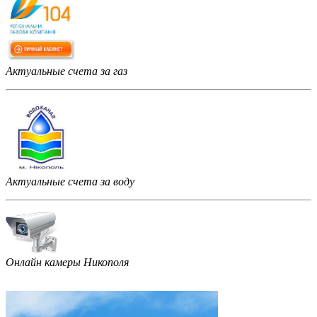
Актуальные счета за газ
Актуальные счета за воду
Онлайн камеры Никополя