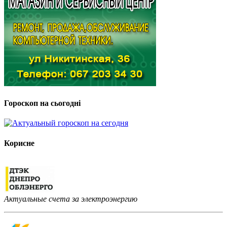
Гороскоп на сьогодні
Корисне
Актуальные счета за электроэнергию