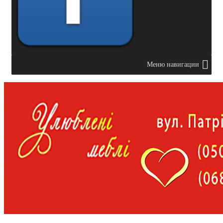
Меню навигации