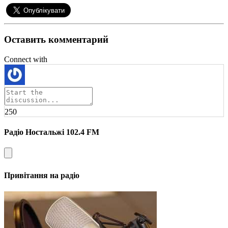
Оставить комментарий
Connect with
250
Радіо Ностальжі 102.4 FM
Привітання на радіо