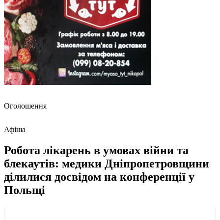
Оголошення
Афіша
Робота лікарень в умовах війни та
блекаутів: медики Дніпропетровщини
ділилися досвідом на конференції у
Польщі