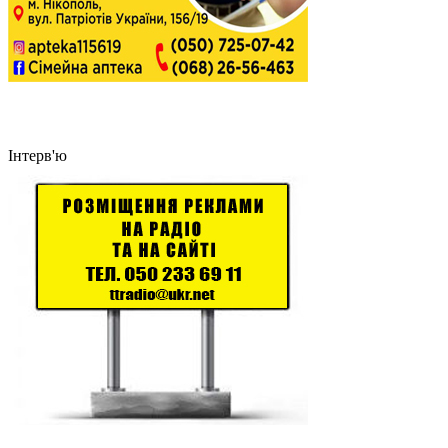
Інтерв'ю