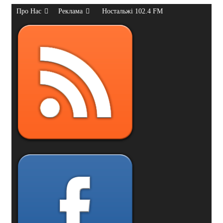
Про Нас
Реклама
Ностальжі 102.4 FM