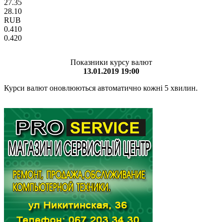
27.35
28.10
RUB
0.410
0.420
Показники курсу валют
13.01.2019 19:00
Курси валют оновлюються автоматично кожні 5 хвилин.