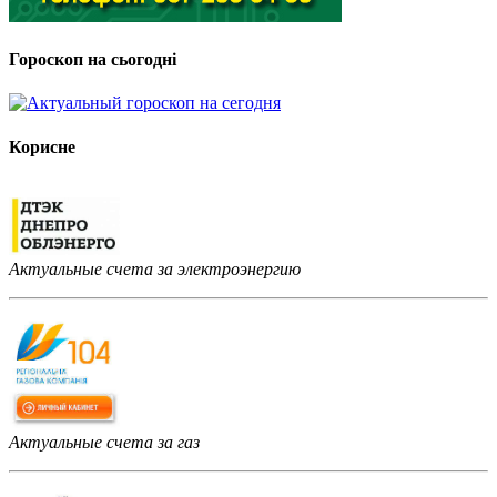
Гороскоп на сьогодні
Корисне
Актуальные счета за электроэнергию
Актуальные счета за газ