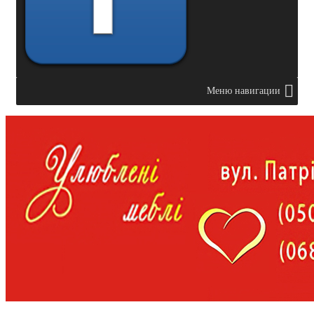
Меню навигации