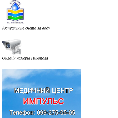
Актуальные счета за воду
Онлайн камеры Никополя