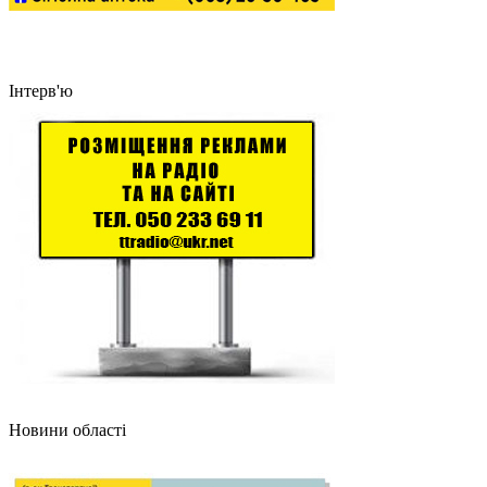
Інтерв'ю
Новини області