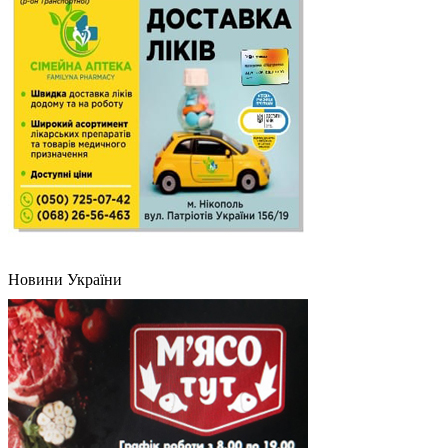
Новини України