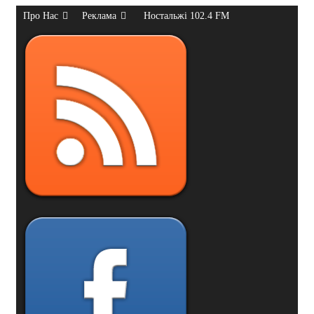
Про Нас
Реклама
Ностальжі 102.4 FM