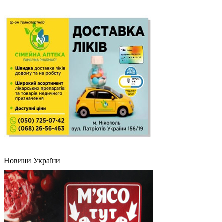
Новини України