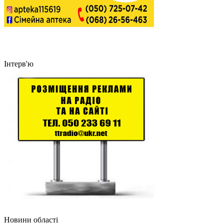
Інтерв'ю
Новини області