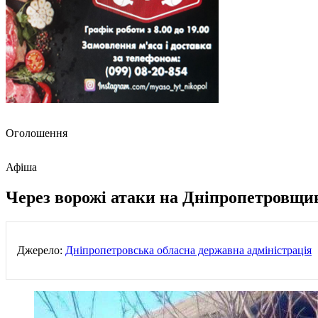
Оголошення
Афіша
Через ворожі атаки на Дніпропетровщи
Джерело:
Дніпропетровська обласна державна адміністрація