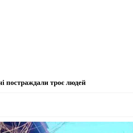
ні постраждали троє людей