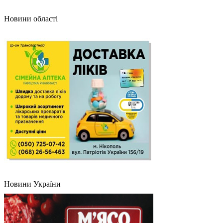
Новини області
Новини України