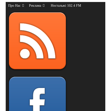
Про Нас
Реклама
Ностальжі 102.4 FM