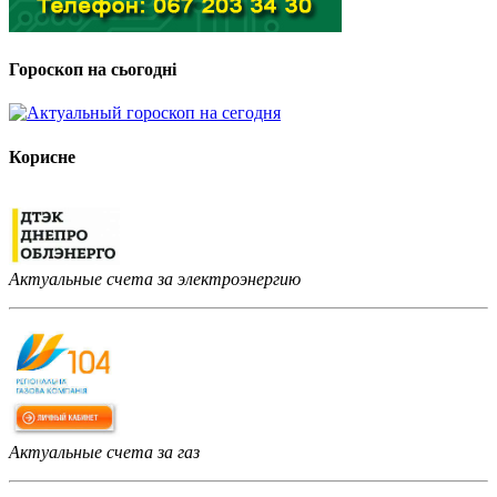
Гороскоп на сьогодні
Корисне
Актуальные счета за электроэнергию
Актуальные счета за газ