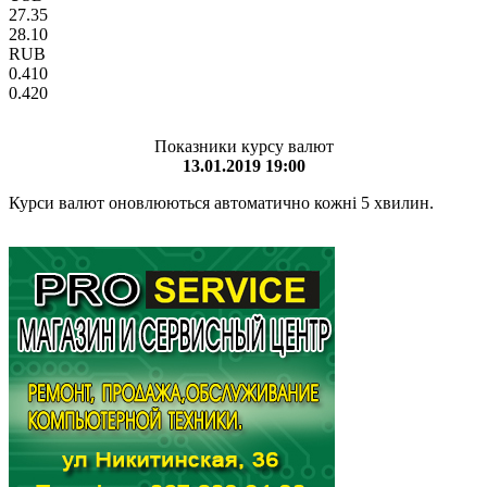
27.35
28.10
RUB
0.410
0.420
Показники курсу валют
13.01.2019 19:00
Курси валют оновлюються автоматично кожні 5 хвилин.