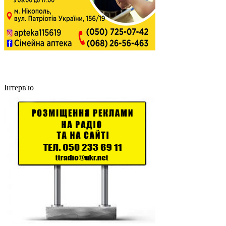
Інтерв'ю