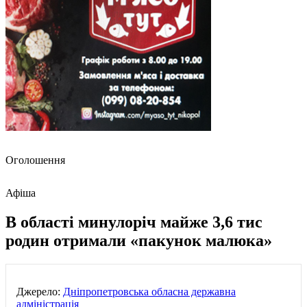
Оголошення
Афіша
В області минулоріч майже 3,6 тис
родин отримали «пакунок малюка»
Джерело:
Дніпропетровська обласна державна
адміністрація