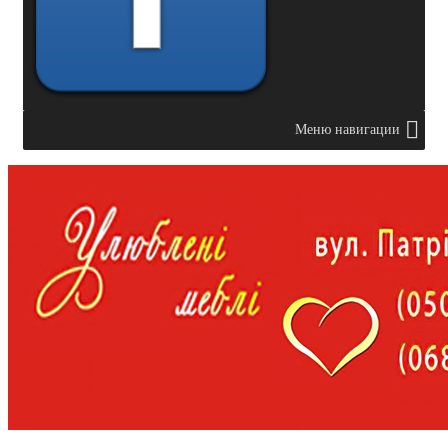
Меню навигации