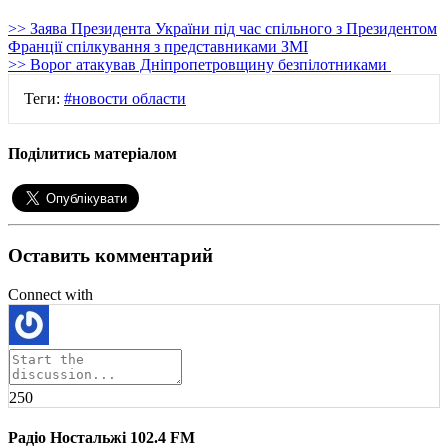
>> Заява Президента України під час спільного з Президентом
Франції спілкування з представниками ЗМІ
>> Ворог атакував Дніпропетровщину безпілотниками
Теги:
#новости области
Поділитись матеріалом
Оставить комментарий
Connect with
250
Радіо Ностальжі 102.4 FM