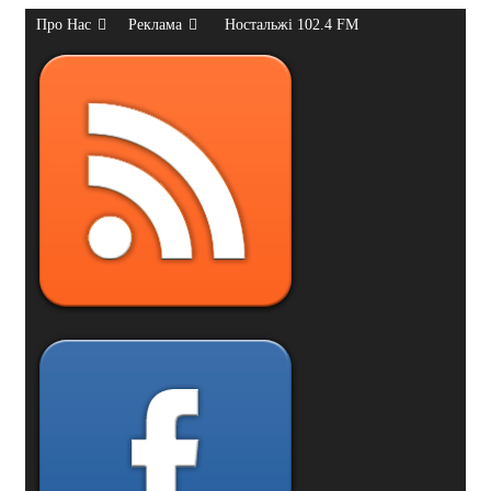
Про Нас
Реклама
Ностальжі 102.4 FM