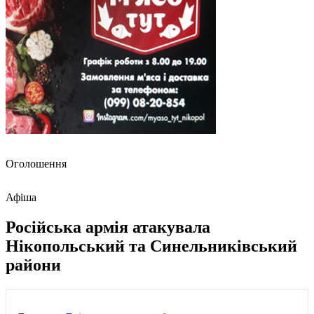
Оголошення
Афіша
Російська армія атакувала
Нікопольський та Синельниківський
райони