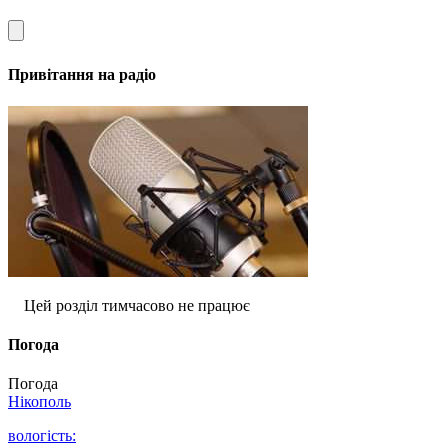
Привітання на радіо
Цей розділ тимчасово не працює
Погода
Погода
Нікополь
вологість: