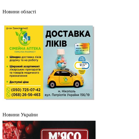
Новини області
Новини України