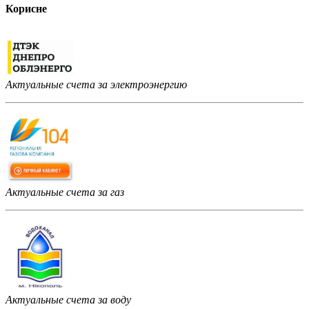
Корисне
Актуальные счета за электроэнергию
Актуальные счета за газ
Актуальные счета за воду