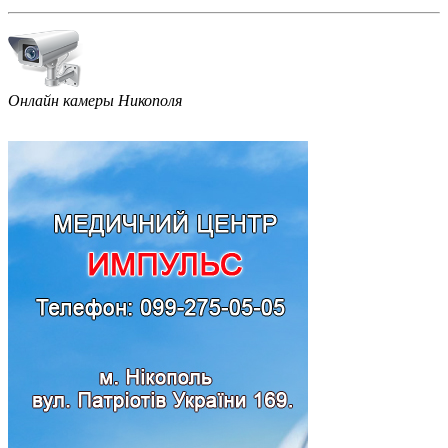
Онлайн камеры Никополя