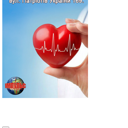
Підпишись