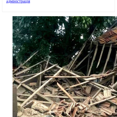
адміністрація