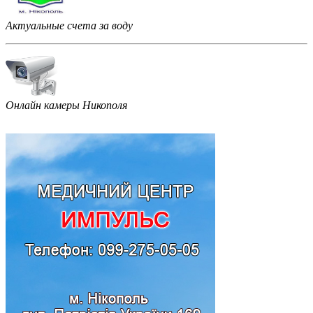
Актуальные счета за воду
Онлайн камеры Никополя