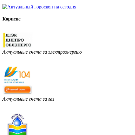
Корисне
Актуальные счета за электроэнергию
Актуальные счета за газ