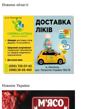
Новини області
Новини України