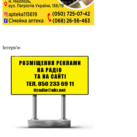
Інтерв'ю