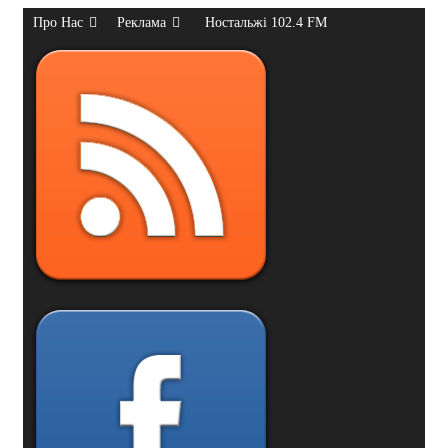
Про Нас
Реклама
Ностальжі 102.4 FM