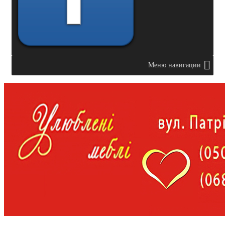
Меню навигации