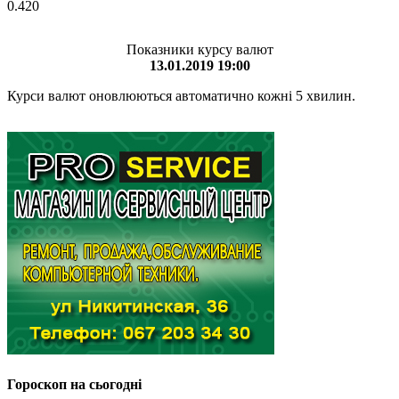
0.420
Показники курсу валют
13.01.2019 19:00
Курси валют оновлюються автоматично кожні 5 хвилин.
Гороскоп на сьогодні