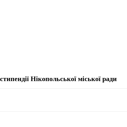
стипендії Нікопольської міської ради