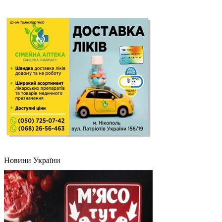
Новини України