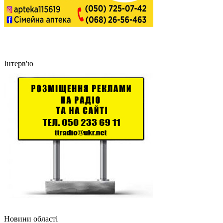
Інтерв'ю
Новини області