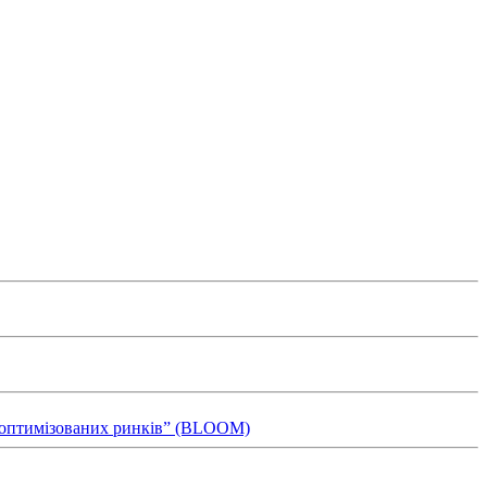
ля оптимізованих ринків” (BLOOM)