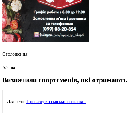
Оголошення
Афіша
Визначили спортсменів, які отримають 
Джерело:
Прес-служба міського голови.