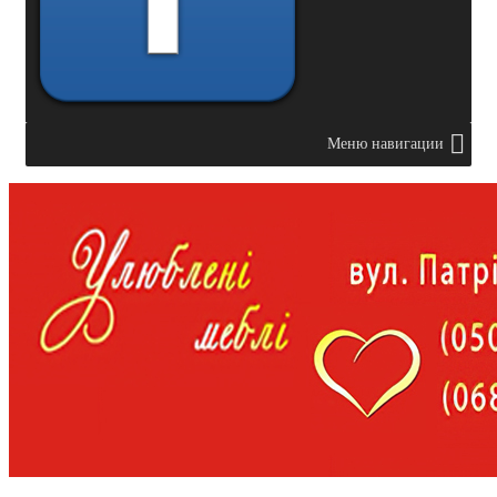
Меню навигации