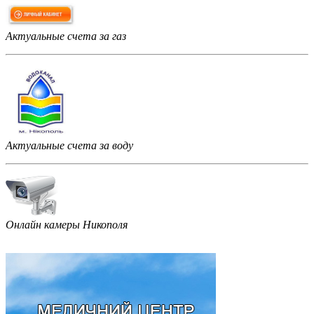
Актуальные счета за газ
Актуальные счета за воду
Онлайн камеры Никополя