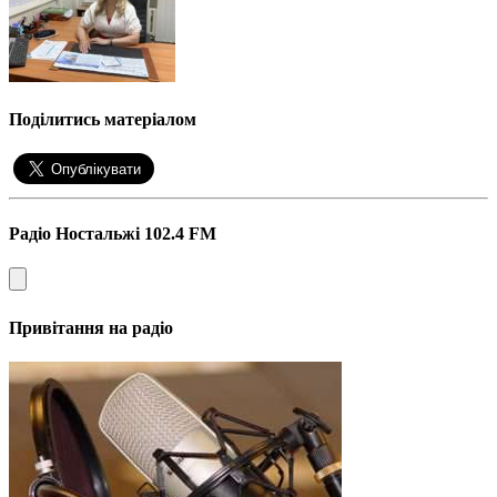
Поділитись матеріалом
Радіо Ностальжі 102.4 FM
Привітання на радіо