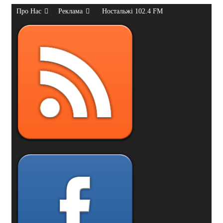
Про Нас
Реклама
Ностальжі 102.4 FM