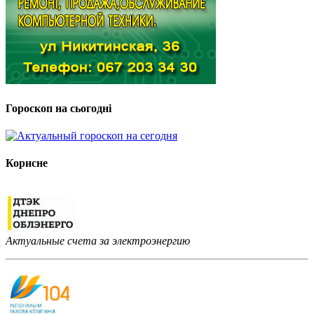
Гороскоп на сьогодні
Корисне
Актуальные счета за электроэнергию