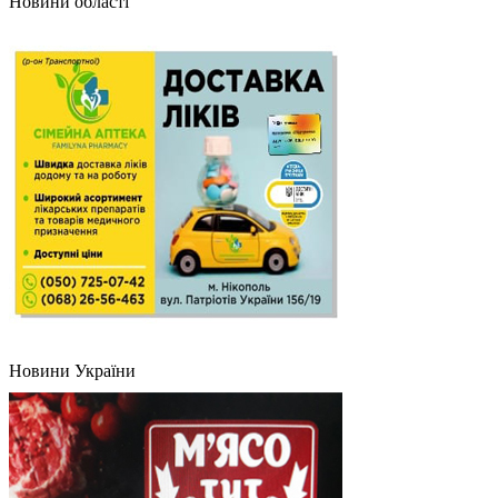
Новини області
Новини України