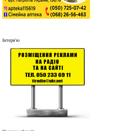
Інтерв'ю