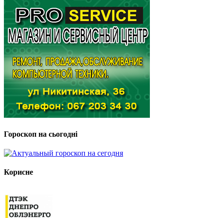
Гороскоп на сьогодні
Корисне