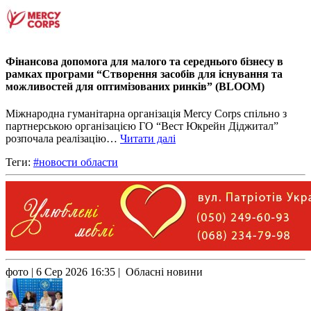
Фінансова допомога для малого та середнього бізнесу в
рамках програми “Створення засобів для існування та
можливостей для оптимізованих ринків” (BLOOM)
Міжнародна гуманітарна організація Mercy Corps спільно з
партнерською організацією ГО “Вест Юкрейн Діджитал”
розпочала реалізацію…
Читати далі
Теги:
#новости области
фото
| 6 Сер 2026 16:35 | Обласні новини