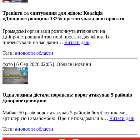
Тренінги та опитування для жінок: Коаліція
«Дніпропетровщина 1325» презентувала нові проєкти
Громадські організації розпочнуть втілювати на
Дніпропетровщині три нові проєкти для жінок. Їх
презентували на засіданні…
Читати далі
Теги:
#новости области
фото
| 6 Сер 2026 02:05 | Обласні новини
Одна людина дістала поранень: ворог атакував 5 районів
Дніпропетровщини
Майже 50 разів ворог атакував 5 районів безпілотниками,
артилерією і авіабомбою. Про це повідомили в…
Читати далі
Теги:
#новости области