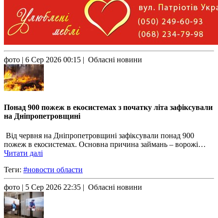
фото
| 6 Сер 2026 00:15 | Обласні новини
Понад 900 пожеж в екосистемах з початку літа зафіксували
на Дніпропетровщині
Від червня на Дніпропетровщині зафіксували понад 900
пожеж в екосистемах. Основна причина займань – ворожі…
Читати далі
Теги:
#новости области
фото
| 5 Сер 2026 22:35 | Обласні новини