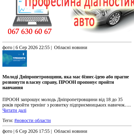
фото
| 6 Сер 2026 22:55 | Обласні новини
Молоді Дніпропетровщини, яка має бізнес-ідею або прагне
розвинути власну справу, ПРООН пропонує пройти
навчання
ПРООН запрошує молодь Дніпропетровщини від 18 до 35
років пройти тренінг з розвитку підприємницьких навичок….
Читати далі
Теги:
#новости области
фото
| 6 Сер 2026 17:55 | Обласні новини