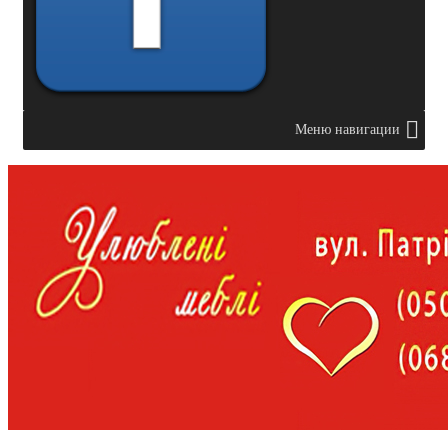
Меню навигации