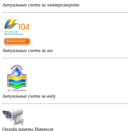
Актуальные счета за электроэнергию
Актуальные счета за газ
Актуальные счета за воду
Онлайн камеры Никополя