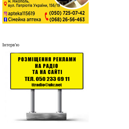
Інтерв'ю