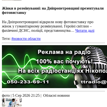
Жінки в розмінуванні: на Дніпропетровщині презентували
фотовиставку
На Дніпропетровщині відкрили нову фотовиставку про
жінок у гуманітарному розмінуванні. Героїні світлин –
фахівчині ДСНС, поліції, представництва…
Читати далі
Теги:
#новости области
фото
| 5 Сер 2026 21:25 | Обласні новини