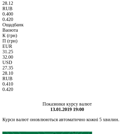
28.12
RUB
0.400
0.420
Ощадбанк
Ваоюта
К (грн)
П (грн)
EUR
31.25
32.00
USD
27.35
28.10
RUB
0.410
0.420
Показники курсу валют
13.01.2019 19:00
Курси валют оновлюються автоматично кожні 5 хвилин.