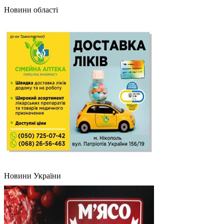
Новини області
Новини України