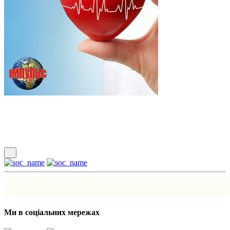
Підпишись
×
Ми в соціальних мережах