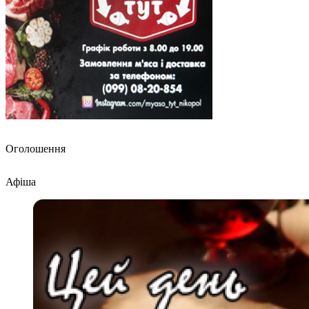
Оголошення
Афіша