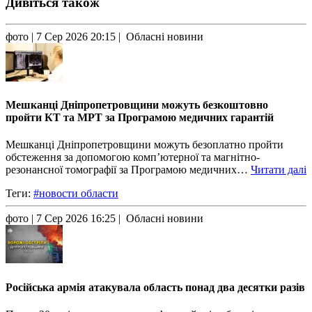
Дивіться також
фото
| 7 Сер 2026 20:15 | Обласні новини
Мешканці Дніпропетровщини можуть безкоштовно
пройти КТ та МРТ за Програмою медичних гарантій
Мешканці Дніпропетровщини можуть безоплатно пройти
обстеження за допомогою комп’ютерної та магнітно-
резонансної томографії за Програмою медичних…
Читати далі
Теги:
#новости области
фото
| 7 Сер 2026 16:25 | Обласні новини
Російська армія атакувала область понад два десятки разів