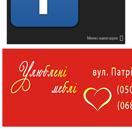
Меню навигации