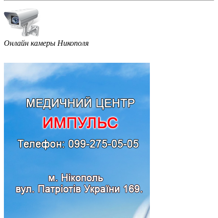
Онлайн камеры Никополя