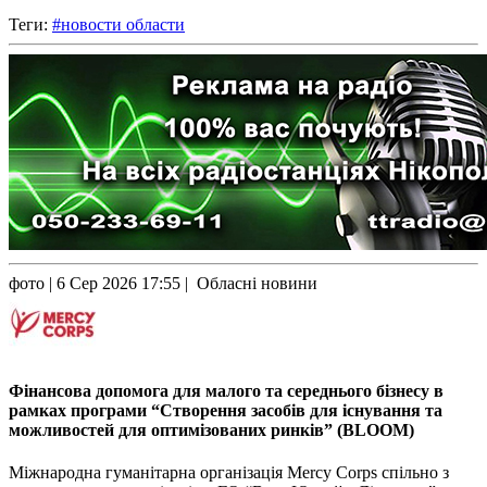
Теги:
#новости области
фото
| 6 Сер 2026 17:55 | Обласні новини
Фінансова допомога для малого та середнього бізнесу в
рамках програми “Створення засобів для існування та
можливостей для оптимізованих ринків” (BLOOM)
Міжнародна гуманітарна організація Mercy Corps спільно з