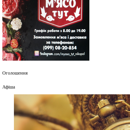
Оголошення
Афіша