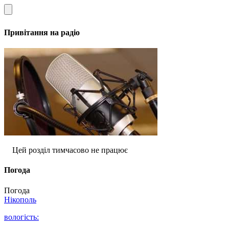
Привітання на радіо
Цей розділ тимчасово не працює
Погода
Погода
Нікополь
вологість: