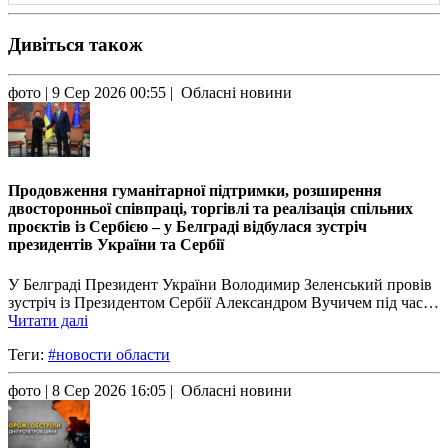
Дивіться також
фото
| 9 Сер 2026 00:55 | Обласні новини
Продовження гуманітарної підтримки, розширення
двосторонньої співпраці, торгівлі та реалізація спільних
проєктів із Сербією – у Белграді відбулася зустріч
президентів України та Сербії
У Белграді Президент України Володимир Зеленський провів
зустріч із Президентом Сербії Александром Вучичем під час…
Читати далі
Теги:
#новости области
фото
| 8 Сер 2026 16:05 | Обласні новини