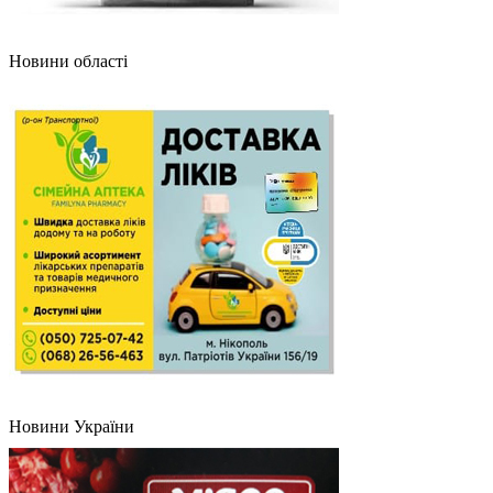
Новини області
Новини України