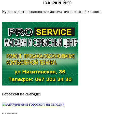
13.01.2019 19:00
Курси валют оновлюються автоматично кожні 5 хвилин.
Гороскоп на сьогодні