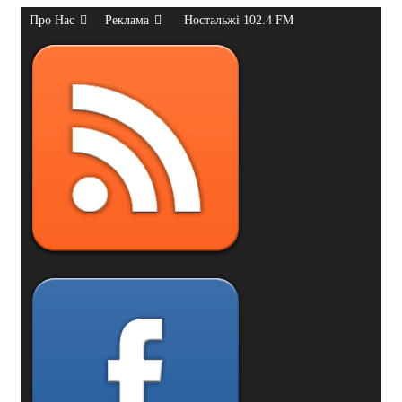
Про Нас
Реклама
Ностальжі 102.4 FM