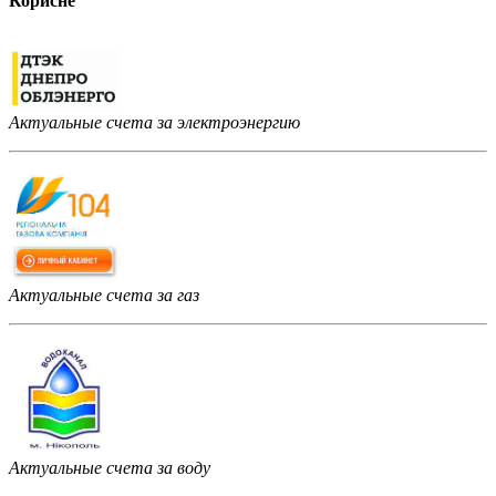
Корисне
Актуальные счета за электроэнергию
Актуальные счета за газ
Актуальные счета за воду