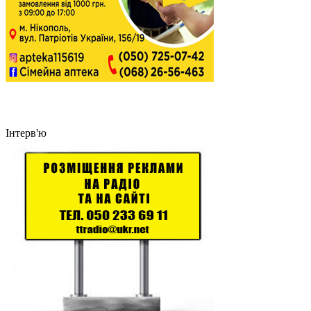
Інтерв'ю